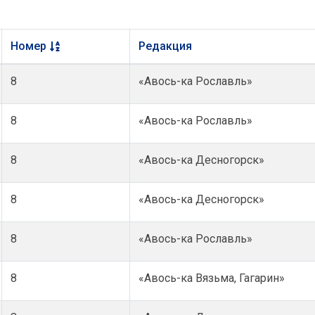
Номер
Редакция
8
«Авось-ка Рославль»
8
«Авось-ка Рославль»
8
«Авось-ка Десногорск»
8
«Авось-ка Десногорск»
8
«Авось-ка Рославль»
8
«Авось-ка Вязьма, Гагарин»