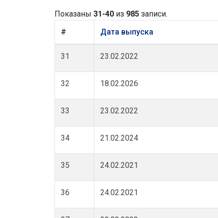
Показаны
31-40
из
985
записи.
#
Дата выпуска
31
23.02.2022
32
18.02.2026
33
23.02.2022
34
21.02.2024
35
24.02.2021
36
24.02.2021