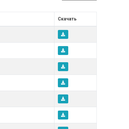
Скачать