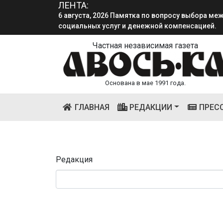
ЛЕНТА:
6 августа, 2026 Памятка по вопросу выбора м
социальных услуг и денежной компенсацией.
Частная независимая газета
Основана в мае 1991 года.
(CURRENT)
ГЛАВНАЯ
РЕДАКЦИИ
ПРЕС
Редакция