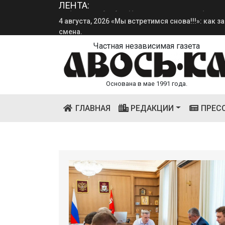
ЛЕНТА:
4 августа, 2026 «Мы встретимся снова!!!»: как 
смена.
Частная независимая газета
Основана в мае 1991 года.
(CURRENT)
ГЛАВНАЯ
РЕДАКЦИИ
ПРЕС