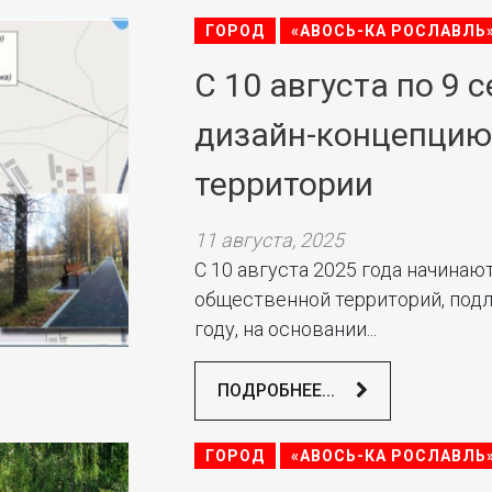
ГОРОД
«АВОСЬ-КА РОСЛАВЛЬ
С 10 августа по 9
дизайн-концепцию
территории
11 августа, 2025
С 10 августа 2025 года начина
общественной территорий, под
году, на основании...
ПОДРОБНЕЕ...
ГОРОД
«АВОСЬ-КА РОСЛАВЛЬ