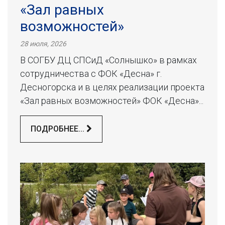
«Зал равных
возможностей»
28 июля, 2026
В СОГБУ ДЦ СПСиД «Солнышко» в рамках
сотрудничества с ФОК «Десна» г.
Десногорска и в целях реализации проекта
«Зал равных возможностей» ФОК «Десна»...
ПОДРОБНЕЕ...