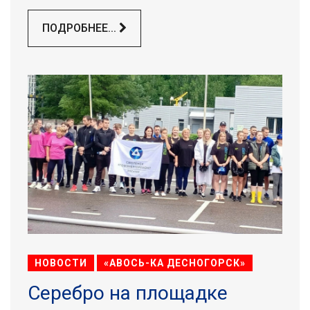
ПОДРОБНЕЕ...
НОВОСТИ
«АВОСЬ-КА ДЕСНОГОРСК»
Серебро на площадке