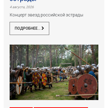
4 августа, 2026
Концерт звезд российской эстрады
ПОДРОБНЕЕ...