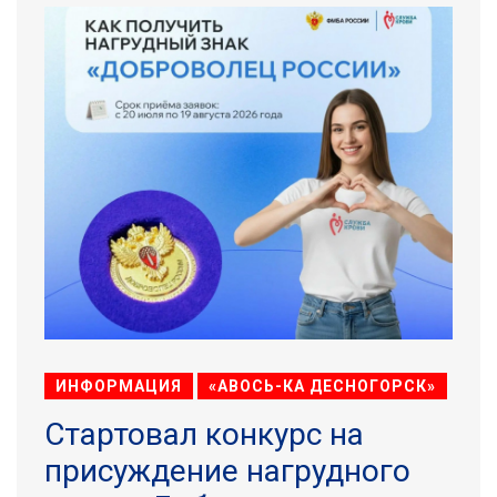
ИНФОРМАЦИЯ
«АВОСЬ-КА ДЕСНОГОРСК»
Стартовал конкурс на
присуждение нагрудного