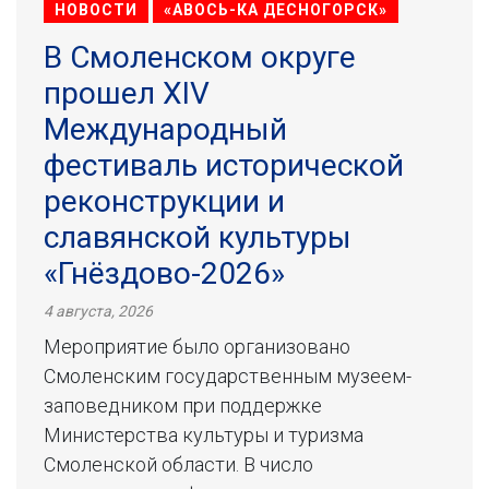
НОВОСТИ
«АВОСЬ-КА ДЕСНОГОРСК»
В Смоленском округе
прошел XIV
Международный
фестиваль исторической
реконструкции и
славянской культуры
«Гнёздово-2026»
4 августа, 2026
Мероприятие было организовано
Смоленским государственным музеем-
заповедником при поддержке
Министерства культуры и туризма
Смоленской области. В число