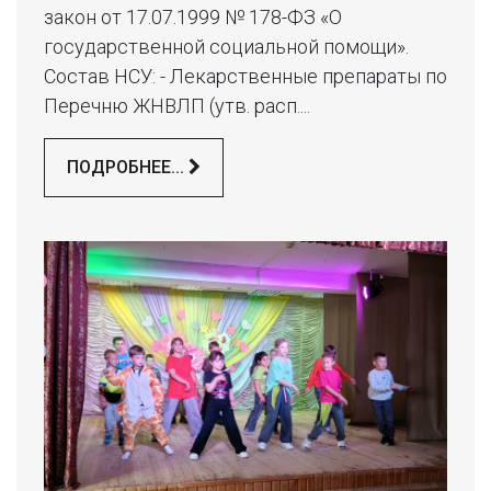
закон от 17.07.1999 № 178-ФЗ «О
государственной социальной помощи».
Состав НСУ: - Лекарственные препараты по
Перечню ЖНВЛП (утв. расп....
ПОДРОБНЕЕ...