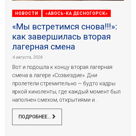
НОВОСТИ
«АВОСЬ-КА ДЕСНОГОРСК»
«Мы встретимся снова!!!»:
как завершилась вторая
лагерная смена
4 августа, 2026
Вот и подошла к концу вторая лагерная
смена в лагере «Созвездие». Дни
пролетели стремительно — будто кадры
яркой киноленты, где каждый момент был
наполнен смехом, открытиями и...
ПОДРОБНЕЕ...