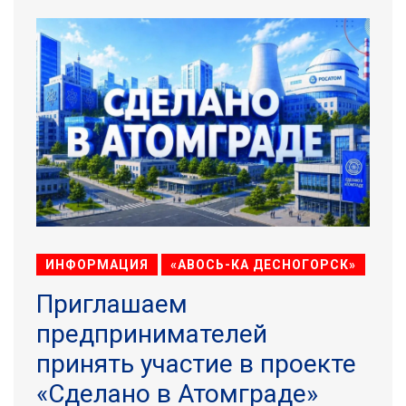
ИНФОРМАЦИЯ
«АВОСЬ-КА ДЕСНОГОРСК»
Приглашаем
предпринимателей
принять участие в проекте
«Сделано в Атомграде»