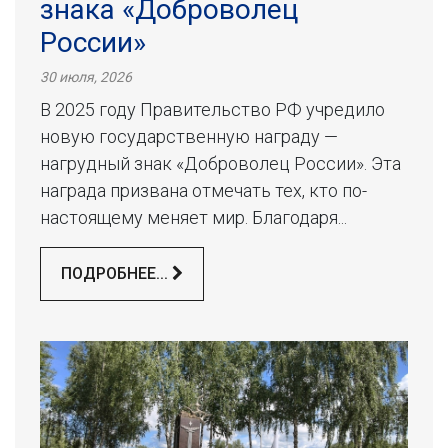
знака «Доброволец
России»
30 июля, 2026
В 2025 году Правительство РФ учредило
новую государственную награду —
нагрудный знак «Доброволец России». Эта
награда призвана отмечать тех, кто по-
настоящему меняет мир. Благодаря...
ПОДРОБНЕЕ...