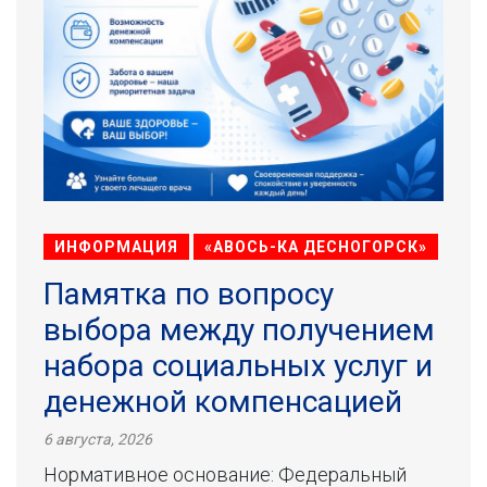
ИНФОРМАЦИЯ
«АВОСЬ-КА ДЕСНОГОРСК»
Памятка по вопросу
выбора между получением
набора социальных услуг и
денежной компенсацией
6 августа, 2026
Нормативное основание: Федеральный