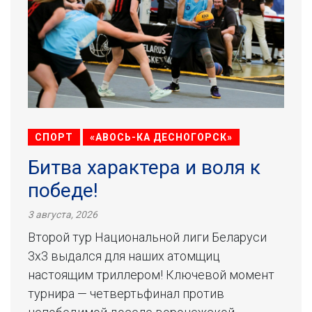
СПОРТ
«АВОСЬ-КА ДЕСНОГОРСК»
Битва характера и воля к
победе!
3 августа, 2026
Второй тур Национальной лиги Беларуси
3х3 выдался для наших атомщиц
настоящим триллером! Ключевой момент
турнира — четвертьфинал против