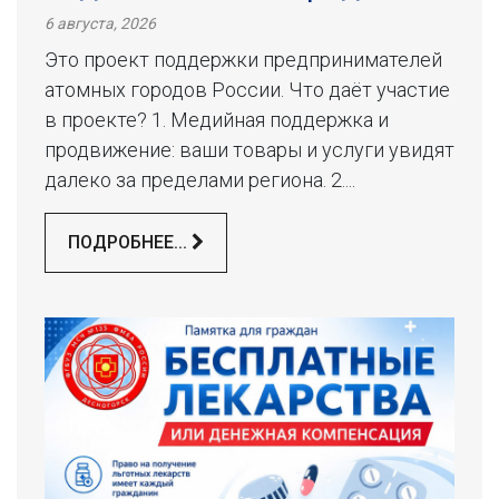
6 августа, 2026
Это проект поддержки предпринимателей
атомных городов России. Что даёт участие
в проекте? 1. Медийная поддержка и
продвижение: ваши товары и услуги увидят
далеко за пределами региона. 2....
ПОДРОБНЕЕ...