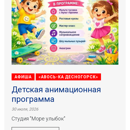
АФИША
«АВОСЬ-КА ДЕСНОГОРСК»
Детская анимационная
программа
30 июля, 2026
Студия "Море улыбок"