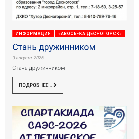
ИНФОРМАЦИЯ
«АВОСЬ-КА ДЕСНОГОРСК»
Стань дружинником
3 августа, 2026
Стань дружинником
ПОДРОБНЕЕ...