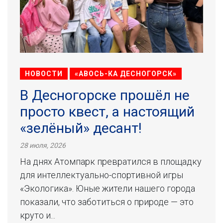
НОВОСТИ
«АВОСЬ-КА ДЕСНОГОРСК»
В Десногорске прошёл не
просто квест, а настоящий
«зелёный» десант!
28 июля, 2026
На днях Атомпарк превратился в площадку
для интеллектуально-спортивной игры
«Экологика». Юные жители нашего города
показали, что заботиться о природе — это
круто и...