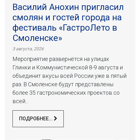
Василий Анохин пригласил
смолян и гостей города на
фестиваль «ГастроЛето в
Смоленске»
3 августа, 2026
Мероприятие развернётся на улицах
Глинки и Коммунистической 8-9 августа и
объединит вкусы всей России уже в пятый
раз. В Смоленске будут представлены
более 35 гастрономических проектов со
всей...
ПОДРОБНЕЕ...