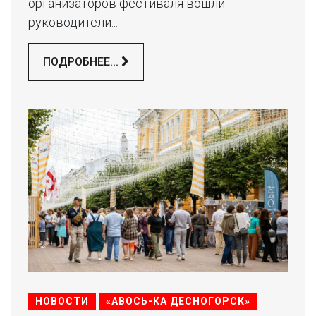
организаторов фестиваля вошли
руководители...
ПОДРОБНЕЕ...
НОВОСТИ
«АВОСЬ-КА ДЕСНОГОРСК»