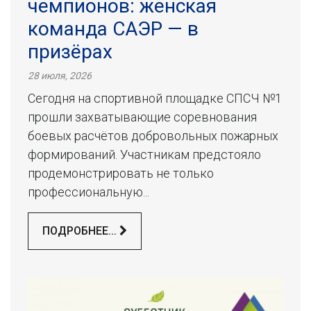
чемпионов: женская
команда САЭР — в
призёрах
28 июля, 2026
Сегодня на спортивной площадке СПСЧ №1
прошли захватывающие соревнования
боевых расчётов добровольных пожарных
формирований. Участникам предстояло
продемонстрировать не только
профессиональную...
ПОДРОБНЕЕ...