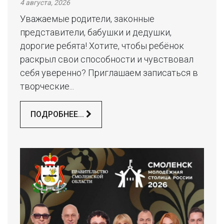
4 августа, 2026
Уважаемые родители, законные
представители, бабушки и дедушки,
дорогие ребята! Хотите, чтобы ребёнок
раскрыл свои способности и чувствовал
себя уверенно? Приглашаем записаться в
творческие...
ПОДРОБНЕЕ...