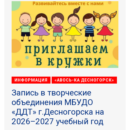
ИНФОРМАЦИЯ
«АВОСЬ-КА ДЕСНОГОРСК»
Запись в творческие
объединения МБУДО
«ДДТ» г.Десногорска на
2026–2027 учебный год