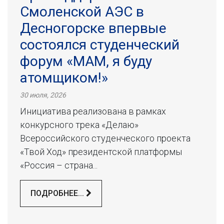
Смоленской АЭС в
Десногорске впервые
состоялся студенческий
форум «МАМ, я буду
атомщиком!»
30 июля, 2026
Инициатива реализована в рамках
конкурсного трека «Делаю»
Всероссийского студенческого проекта
«Твой Ход» президентской платформы
«Россия – страна...
ПОДРОБНЕЕ...