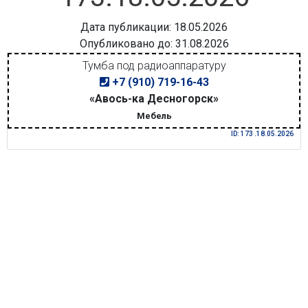
Дата публикации: 18.05.2026
Опубликовано до: 31.08.2026
Тумба под радиоаппаратуру
+7 (910) 719-16-43
«Авось-ка Десногорск»
Мебель
ID: 173 .18.05.2026