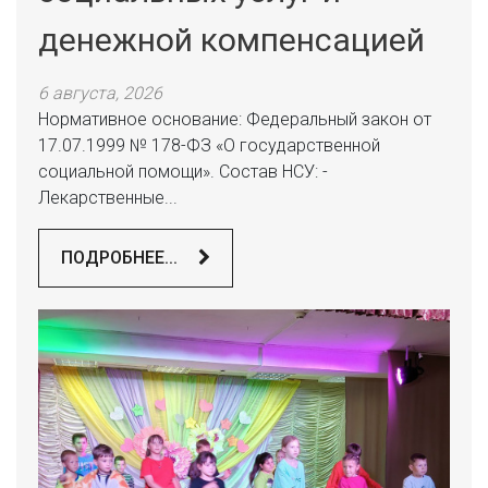
денежной компенсацией
6 августа, 2026
Нормативное основание: Федеральный закон от
17.07.1999 № 178-ФЗ «О государственной
социальной помощи». Состав НСУ: -
Лекарственные...
ПОДРОБНЕЕ...