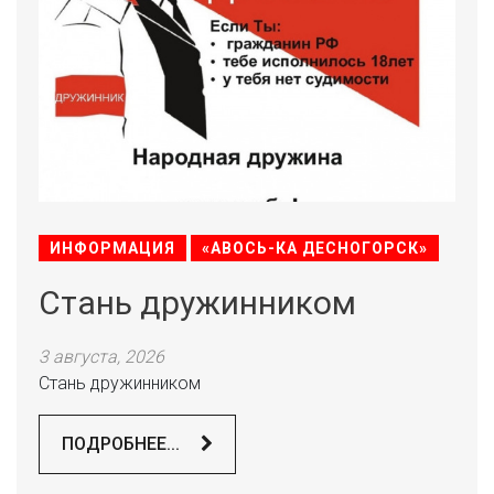
ИНФОРМАЦИЯ
«АВОСЬ-КА ДЕСНОГОРСК»
Стань дружинником
3 августа, 2026
Стань дружинником
ПОДРОБНЕЕ...