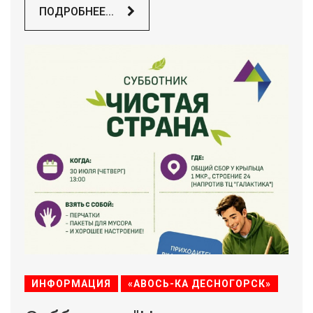
ПОДРОБНЕЕ...
ИНФОРМАЦИЯ
«АВОСЬ-КА ДЕСНОГОРСК»