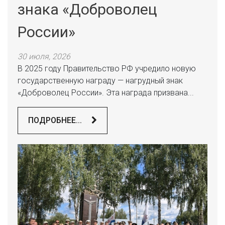
знака «Доброволец
России»
30 июля, 2026
В 2025 году Правительство РФ учредило новую
государственную награду — нагрудный знак
«Доброволец России». Эта награда призвана...
ПОДРОБНЕЕ...