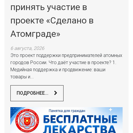
принять участие в
проекте «Сделано в
Атомграде»
6 августа, 2026
Это проект поддержки предпринимателей атомных
городов России. Что даёт участие в проекте? 1.
Медийная поддержка и продвижение: ваши
товары и...
ПОДРОБНЕЕ...