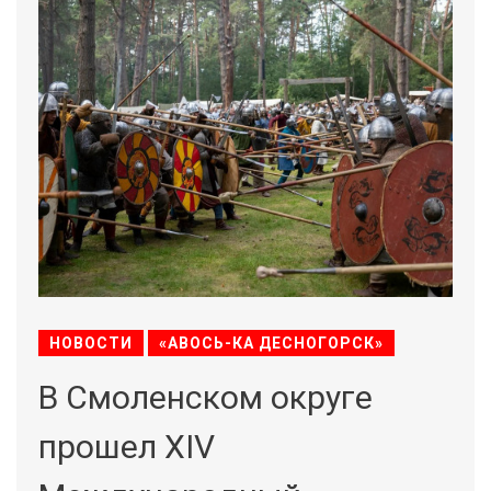
НОВОСТИ
«АВОСЬ-КА ДЕСНОГОРСК»
В Смоленском округе
прошел XIV