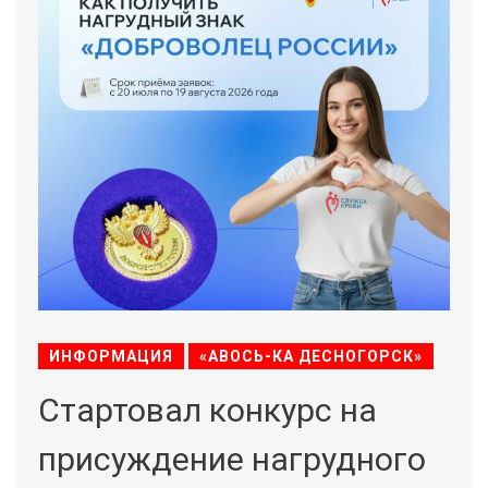
ИНФОРМАЦИЯ
«АВОСЬ-КА ДЕСНОГОРСК»
Стартовал конкурс на
присуждение нагрудного