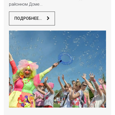
районном Доме...
ПОДРОБНЕЕ...