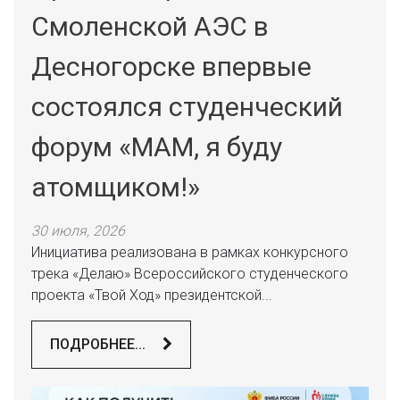
Смоленской АЭС в
Десногорске впервые
состоялся студенческий
форум «МАМ, я буду
атомщиком!»
30 июля, 2026
Инициатива реализована в рамках конкурсного
трека «Делаю» Всероссийского студенческого
проекта «Твой Ход» президентской...
ПОДРОБНЕЕ...