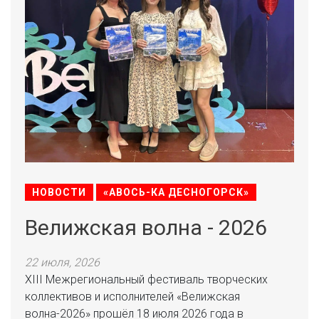
НОВОСТИ
«АВОСЬ-КА ДЕСНОГОРСК»
Велижская волна - 2026
22 июля, 2026
XIII Межрегиональный фестиваль творческих
коллективов и исполнителей «Велижская
волна-2026» прошёл 18 июля 2026 года в