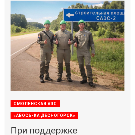
СМОЛЕНСКАЯ АЭС
«АВОСЬ-КА ДЕСНОГОРСК»
При поддержке