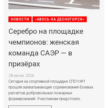
НОВОСТИ
«АВОСЬ-КА ДЕСНОГОРСК»
Серебро на площадке
чемпионов: женская
команда САЭР — в
призёрах
28 июля, 2026
Сегодня на спортивной площадке СПСЧ №1
прошли захватывающие соревнования боевых
расчётов добровольных пожарных
формирований. Участникам предстояло...