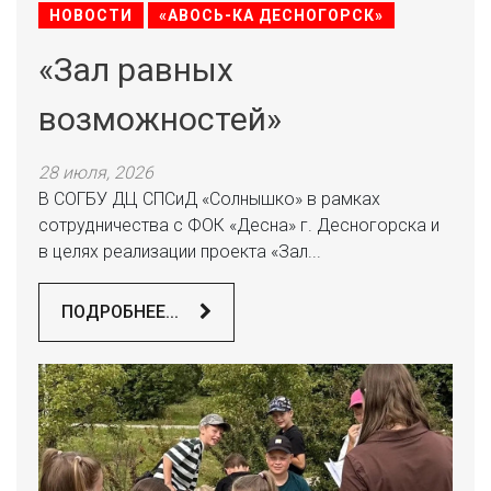
НОВОСТИ
«АВОСЬ-КА ДЕСНОГОРСК»
«Зал равных
возможностей»
28 июля, 2026
В СОГБУ ДЦ СПСиД «Солнышко» в рамках
сотрудничества с ФОК «Десна» г. Десногорска и
в целях реализации проекта «Зал...
ПОДРОБНЕЕ...