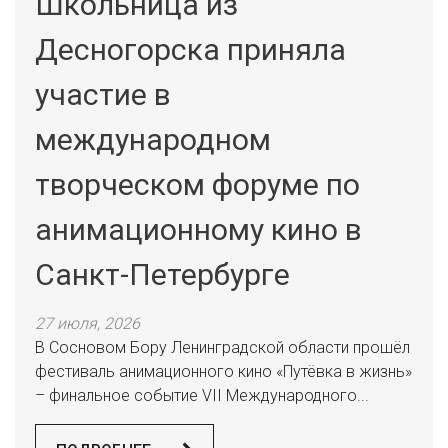
Школьница из
Десногорска приняла
участие в
международном
творческом форуме по
анимационному кино в
Санкт-Петербурге
27 июля, 2026
В Сосновом Бору Ленинградской области прошёл
фестиваль анимационного кино «Путёвка в жизнь»
– финальное событие VII Международного...