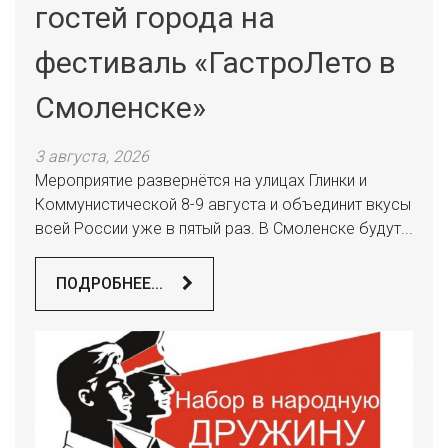
гостей города на
фестиваль «ГастроЛето в
Смоленске»
3 августа, 2026
Мероприятие развернётся на улицах Глинки и
Коммунистической 8-9 августа и объединит вкусы
всей России уже в пятый раз. В Смоленске будут...
ПОДРОБНЕЕ...