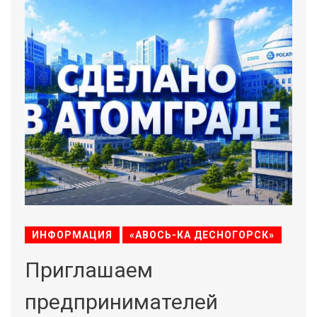
ИНФОРМАЦИЯ
«АВОСЬ-КА ДЕСНОГОРСК»
Приглашаем
предпринимателей