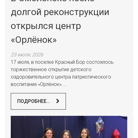
долгой реконструкции
открылся центр
«Орлёнок»
23 июля, 2026
17 июля, в поселке Красный Бор состоялось
торжественное открытие детского
оздоровительного центра патриотического
воспитания «Орлёнок»....
ПОДРОБНЕЕ...