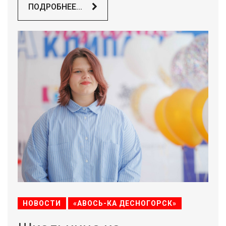
ПОДРОБНЕЕ...
НОВОСТИ
«АВОСЬ-КА ДЕСНОГОРСК»