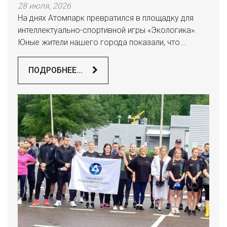
28 июля, 2026
На днях Атомпарк превратился в площадку для
интеллектуально-спортивной игры «Экологика».
Юные жители нашего города показали, что...
ПОДРОБНЕЕ...