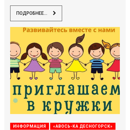
ПОДРОБНЕЕ...
ИНФОРМАЦИЯ
«АВОСЬ-КА ДЕСНОГОРСК»