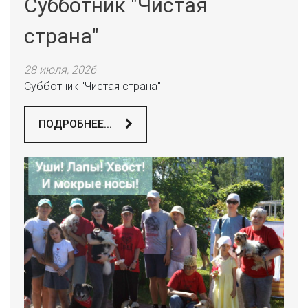
Субботник "Чистая
страна"
28 июля, 2026
Субботник "Чистая страна"
ПОДРОБНЕЕ...