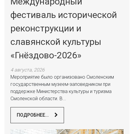
Международный
фестиваль исторической
реконструкции и
славянской культуры
«Гнёздово-2026»
4 августа, 2026
Мероприятие было организовано Смоленским
государственным музеем-заповедником при
поддержке Министерства культуры и туризма
Смоленской области. В...
ПОДРОБНЕЕ...