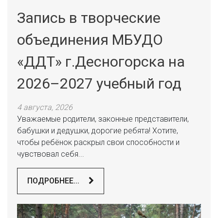
Запись в творческие
объединения МБУДО
«ДДТ» г.Десногорска на
2026–2027 учебный год
4 августа, 2026
Уважаемые родители, законные представители,
бабушки и дедушки, дорогие ребята! Хотите,
чтобы ребёнок раскрыл свои способности и
чувствовал себя...
ПОДРОБНЕЕ...