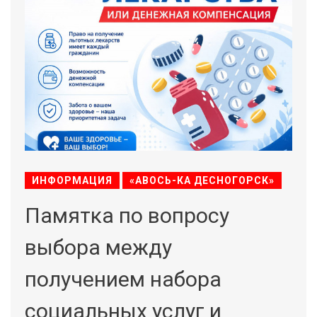
ИНФОРМАЦИЯ
«АВОСЬ-КА ДЕСНОГОРСК»
Памятка по вопросу
выбора между
получением набора
социальных услуг и