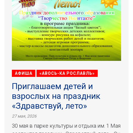
АФИША
«АВОСЬ-КА РОСЛАВЛЬ»
Приглашаем детей и
взрослых на праздник
«Здравствуй, лето»
27 мая, 2026
30 мая в парке культуры и отдыха им. 1 Мая