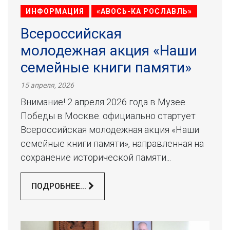
ИНФОРМАЦИЯ
«АВОСЬ-КА РОСЛАВЛЬ»
Всероссийская
молодежная акция «Наши
семейные книги памяти»
15 апреля, 2026
Внимание! 2 апреля 2026 года в Музее
Победы в Москве. официально стартует
Всероссийская молодежная акция «Наши
семейные книги памяти», направленная на
сохранение исторической памяти...
ПОДРОБНЕЕ...