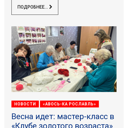
ПОДРОБНЕЕ...
НОВОСТИ
«АВОСЬ-КА РОСЛАВЛЬ»
Весна идет: мастер-класс в
«Клубе золотого возраста»