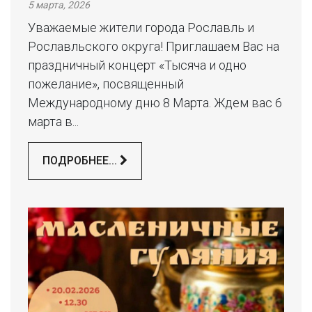
5 марта, 2026
Уважаемые жители города Рославль и
Рославльского округа! Приглашаем Вас на
праздничный концерт «Тысяча и одно
пожелание», посвященный
Международному дню 8 Марта. Ждем вас 6
марта в...
ПОДРОБНЕЕ...