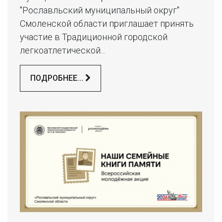
"Рославльский муниципальный округ"
Смоленской области приглашает принять
участие в Традиционной городской
легкоатлетической...
ПОДРОБНЕЕ...