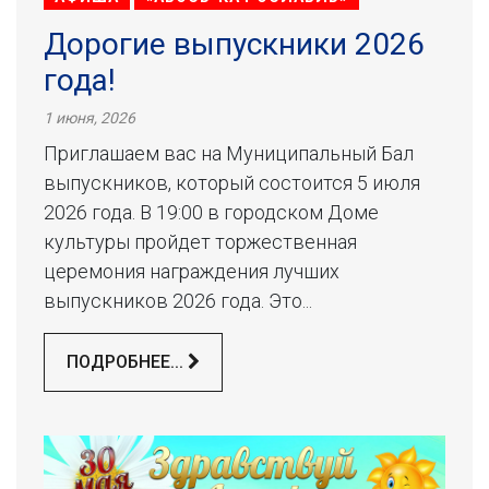
Дорогие выпускники 2026
года!
1 июня, 2026
Приглашаем вас на Муниципальный Бал
выпускников, который состоится 5 июля
2026 года. В 19:00 в городском Доме
культуры пройдет торжественная
церемония награждения лучших
выпускников 2026 года. Это...
ПОДРОБНЕЕ...