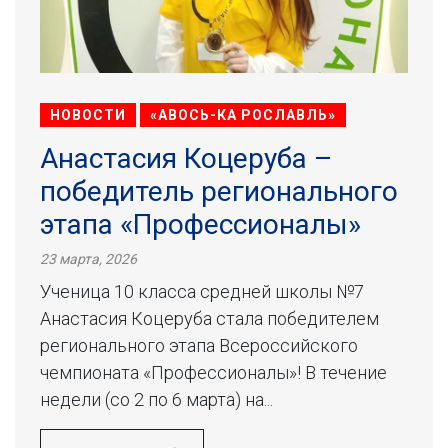
НОВОСТИ
«АВОСЬ-КА РОСЛАВЛЬ»
Анастасия Коцеруба –
победитель регионального
этапа «Профессионалы»
23 марта, 2026
Ученица 10 класса средней школы №7
Анастасия Коцеруба стала победителем
регионального этапа Всероссийского
чемпионата «Профессионалы»! В течение
недели (со 2 по 6 марта) на...