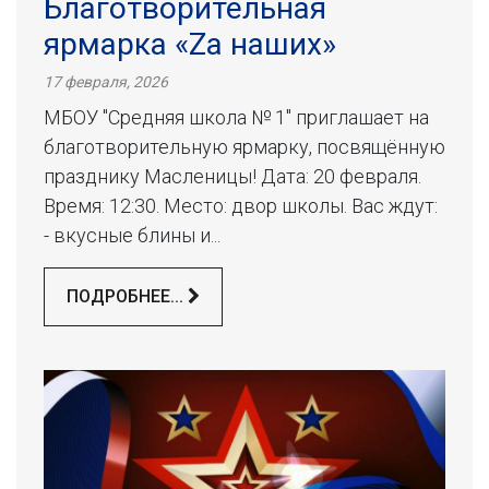
Благотворительная
ярмарка «Zа наших»
17 февраля, 2026
МБОУ "Средняя школа № 1" приглашает на
благотворительную ярмарку, посвящённую
празднику Масленицы! Дата: 20 февраля.
Время: 12:30. Место: двор школы. Вас ждут:
- вкусные блины и...
ПОДРОБНЕЕ...