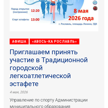
АФИША
«АВОСЬ-КА РОСЛАВЛЬ»
Приглашаем принять
участие в Традиционной
городской
легкоатлетической
эстафете
4 мая, 2026
Управление по спорту Администрации
муниципального образования