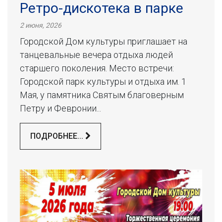
Ретро-дискотека в парке
2 июня, 2026
Городской Дом культуры приглашает на
танцевальные вечера отдыха людей
старшего поколения. Место встречи:
Городской парк культуры и отдыха им. 1
Мая, у памятника Святым благоверным
Петру и Февронии...
ПОДРОБНЕЕ...