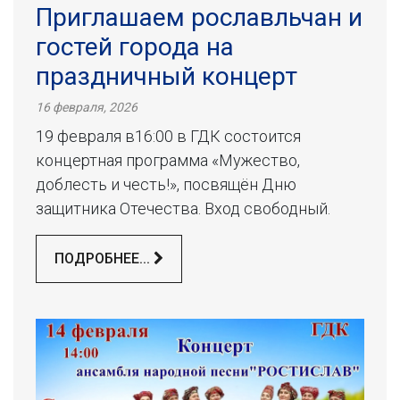
Приглашаем рославльчан и
гостей города на
праздничный концерт
16 февраля, 2026
19 февраля в16:00 в ГДК состоится
концертная программа «Мужество,
доблесть и честь!», посвящён Дню
защитника Отечества. Вход свободный.
ПОДРОБНЕЕ...