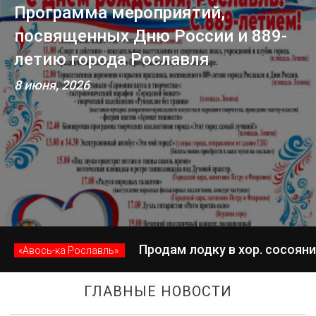
Программа мероприятий,
посвященных Дню России и 889-
летию города Рославля
8 июня, 2026
Продам лодку в хор. сосоянии
«Авось-ка Рославль»
ГЛАВНЫЕ НОВОСТИ