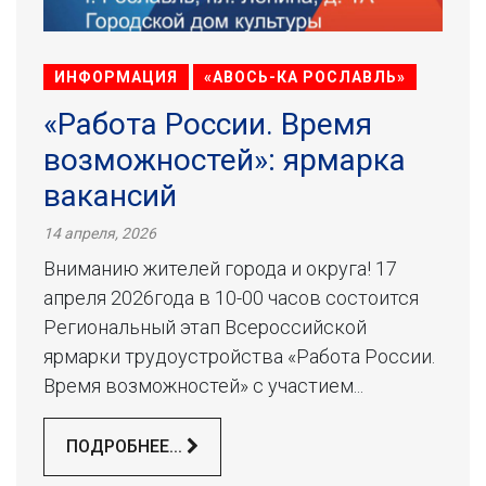
ИНФОРМАЦИЯ
«АВОСЬ-КА РОСЛАВЛЬ»
«Работа России. Время
возможностей»: ярмарка
вакансий
14 апреля, 2026
Вниманию жителей города и округа! 17
апреля 2026года в 10-00 часов состоится
Региональный этап Всероссийской
ярмарки трудоустройства «Работа России.
Время возможностей» с участием...
ПОДРОБНЕЕ...