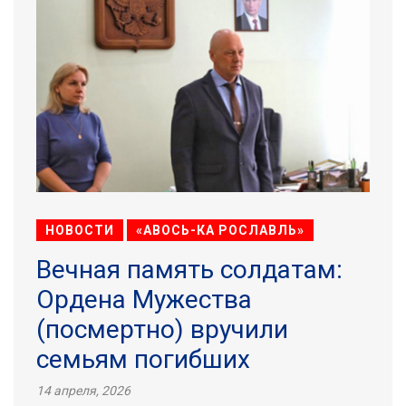
НОВОСТИ
«АВОСЬ-КА РОСЛАВЛЬ»
Вечная память солдатам:
Ордена Мужества
(посмертно) вручили
семьям погибших
14 апреля, 2026