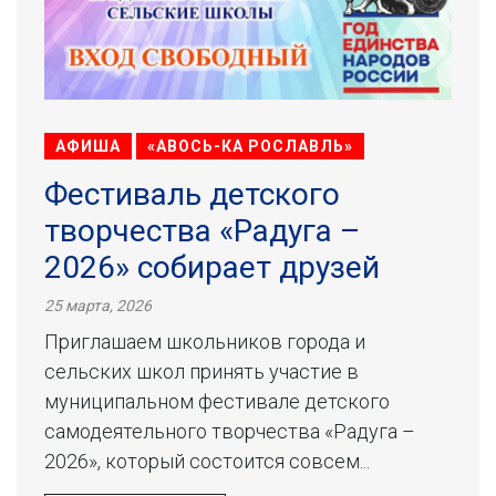
АФИША
«АВОСЬ-КА РОСЛАВЛЬ»
Фестиваль детского
творчества «Радуга –
2026» собирает друзей
25 марта, 2026
Приглашаем школьников города и
сельских школ принять участие в
муниципальном фестивале детского
самодеятельного творчества «Радуга –
2026», который состоится совсем...