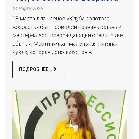
24 марта, 2026
18 марта для членов «Клуба золотого
возраста» был проведен познавательный
мастер-класс, возрождающий славянские
обычаи. Мартиничка - маленькая нитяная
кукла, которая используется в...
ПОДРОБНЕЕ...