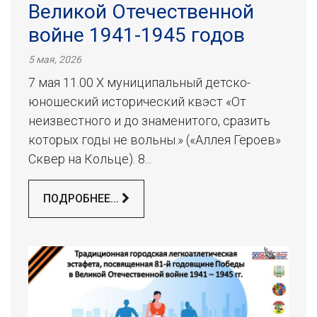
Великой Отечественной
войне 1941-1945 годов
5 мая, 2026
7 мая 11.00 X муниципальный детско-
юношеский исторический квэст «От
неизвестного и до знаменитого, сразить
которых годы не вольны.» («Аллея Героев»
Сквер на Кольце). 8...
ПОДРОБНЕЕ...