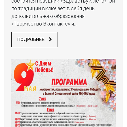
состоится праздник «Здравствуй, лето». Он
по традиции включает в себя день
дополнительного образования
«Творчество Вконтакте» и...
ПОДРОБНЕЕ...