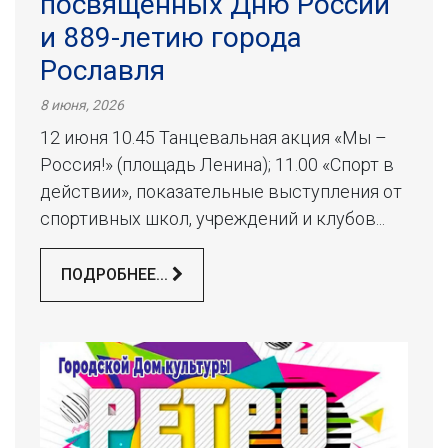
посвященных Дню России
и 889-летию города
Рославля
8 июня, 2026
12 июня 10.45 Танцевальная акция «Мы –
Россия!» (площадь Ленина); 11.00 «Спорт в
действии», показательные выступления от
спортивных школ, учреждений и клубов...
ПОДРОБНЕЕ...