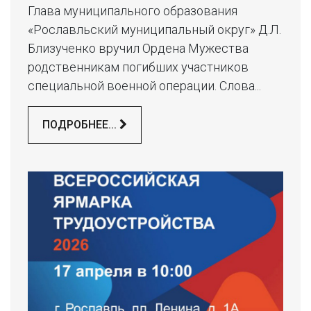
Глава муниципального образования
«Рославльский муниципальный округ» Д.Л.
Близученко вручил Ордена Мужества
родственникам погибших участников
специальной военной операции. Слова...
ПОДРОБНЕЕ...