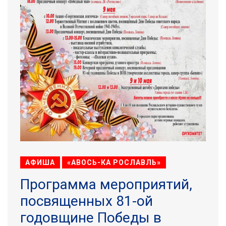
АФИША
«АВОСЬ-КА РОСЛАВЛЬ»
Программа мероприятий,
посвященных 81-ой
годовщине Победы в