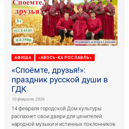
АФИША
«АВОСЬ-КА РОСЛАВЛЬ»
«Споёмте, друзья!»:
праздник русской души в
ГДК
10 февраля, 2026
14 февраля городской Дом культуры
распахнет свои двери для ценителей
народной музыки и истинных поклонников