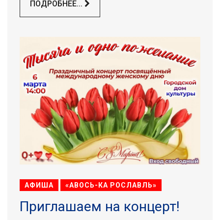
ПОДРОБНЕЕ...
АФИША
«АВОСЬ-КА РОСЛАВЛЬ»
Приглашаем на концерт!