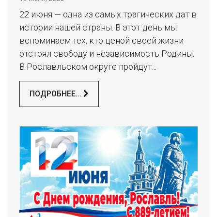
22 июня — одна из самых трагических дат в
истории нашей страны. В этот день мы
вспоминаем тех, кто ценой своей жизни
отстоял свободу и независимость Родины.
В Рославльском округе пройдут...
ПОДРОБНЕЕ...