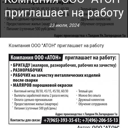
приглашает на работу
23 июля, 2024
Компания ООО "АТОН" приглашает на работу
Автор:
ООО "АТОН"