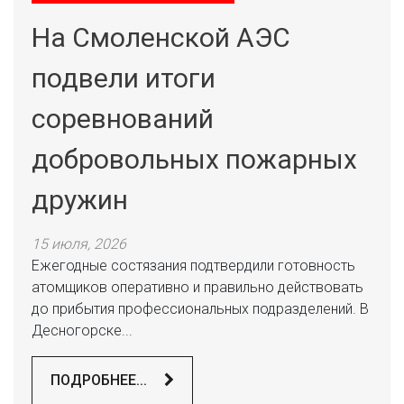
На Смоленской АЭС
подвели итоги
соревнований
добровольных пожарных
дружин
15 июля, 2026
Ежегодные состязания подтвердили готовность
атомщиков оперативно и правильно действовать
до прибытия профессиональных подразделений. В
Десногорске...
ПОДРОБНЕЕ...