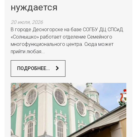
нуждается
20 июля, 2026
В городе Десногорске на базе СОГБУ ДЦ СПСиД
«Солнышко» работает отделение Семейного
многофункционального центра. Сюда может
прийти любая...
ПОДРОБНЕЕ...