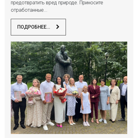
предотвратить вред природе. Приносите
отработанные...
ПОДРОБНЕЕ...