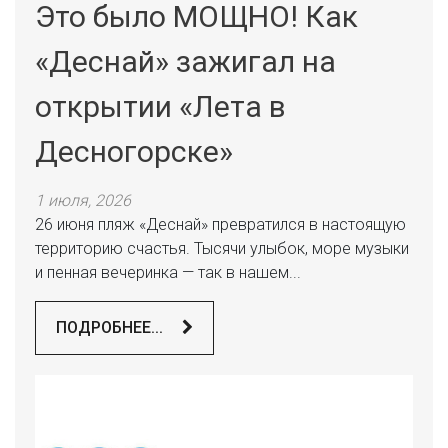
Это было МОЩНО! Как
«Деснай» зажигал на
открытии «Лета в
Десногорске»
1 июля, 2026
26 июня пляж «Деснай» превратился в настоящую
территорию счастья. Тысячи улыбок, море музыки
и пенная вечеринка — так в нашем...
ПОДРОБНЕЕ...