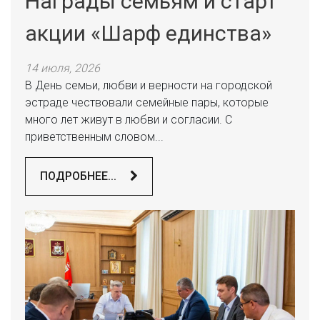
Награды семьям и старт
акции «Шарф единства»
14 июля, 2026
В День семьи, любви и верности на городской
эстраде чествовали семейные пары, которые
много лет живут в любви и согласии. С
приветственным словом...
ПОДРОБНЕЕ...