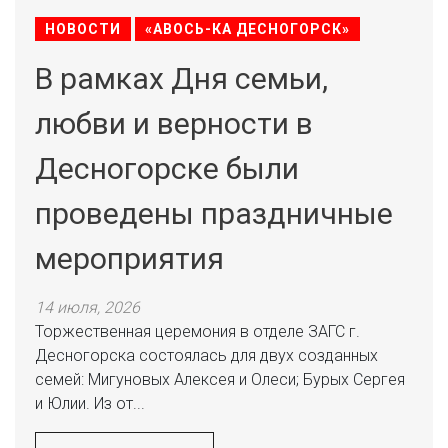
НОВОСТИ
«АВОСЬ-КА ДЕСНОГОРСК»
В рамках Дня семьи,
любви и верности в
Десногорске были
проведены праздничные
мероприятия
14 июля, 2026
Торжественная церемония в отделе ЗАГС г.
Десногорска состоялась для двух созданных
семей: Мигуновых Алексея и Олеси; Бурых Сергея
и Юлии. Из от...