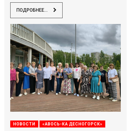
ПОДРОБНЕЕ...
НОВОСТИ
«АВОСЬ-КА ДЕСНОГОРСК»