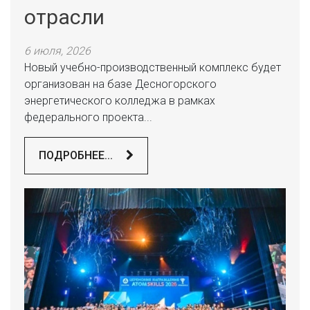
отрасли
6 июля, 2026
Новый учебно-производственный комплекс будет
организован на базе Десногорского
энергетического колледжа в рамках
федерального проекта...
ПОДРОБНЕЕ...