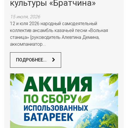
культуры «Братчина»
15 июля, 2026
12 и юля 2026 народный самодеятельный
коллектив ансамбль казачьей песни «Вольная
станица» (руководитель Алевтина Демина,
аккомпаниатор...
ПОДРОБНЕЕ...