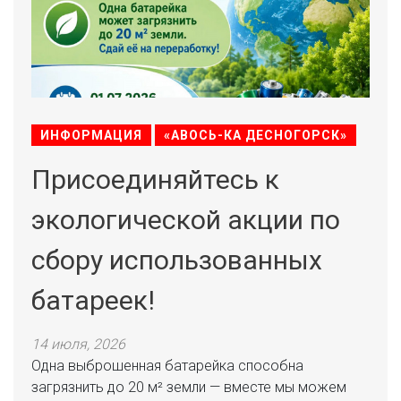
ИНФОРМАЦИЯ
«АВОСЬ-КА ДЕСНОГОРСК»
Присоединяйтесь к
экологической акции по
сбору использованных
батареек!
14 июля, 2026
Одна выброшенная батарейка способна
загрязнить до 20 м² земли — вместе мы можем