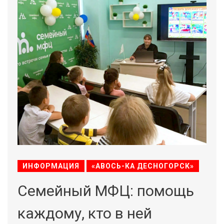
ИНФОРМАЦИЯ
«АВОСЬ-КА ДЕСНОГОРСК»
Семейный МФЦ: помощь
каждому, кто в ней