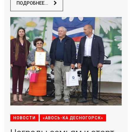
ПОДРОБНЕЕ...
НОВОСТИ
«АВОСЬ-КА ДЕСНОГОРСК»