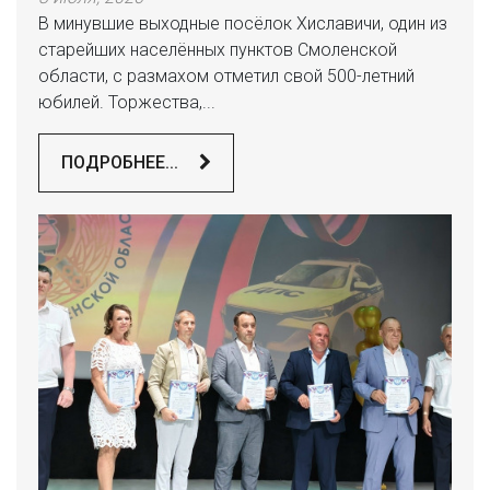
В минувшие выходные посёлок Хиславичи, один из
старейших населённых пунктов Смоленской
области, с размахом отметил свой 500-летний
юбилей. Торжества,...
ПОДРОБНЕЕ...