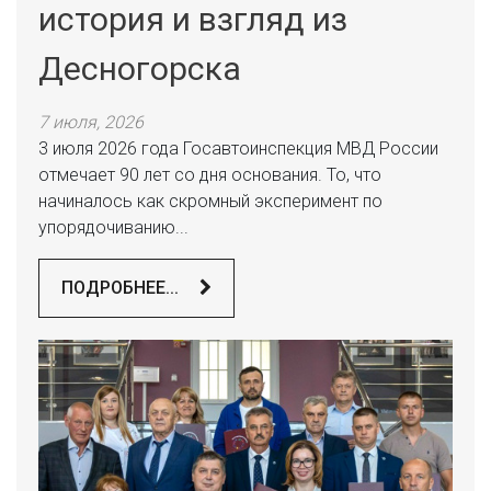
история и взгляд из
Десногорска
7 июля, 2026
3 июля 2026 года Госавтоинспекция МВД России
отмечает 90 лет со дня основания. То, что
начиналось как скромный эксперимент по
упорядочиванию...
ПОДРОБНЕЕ...