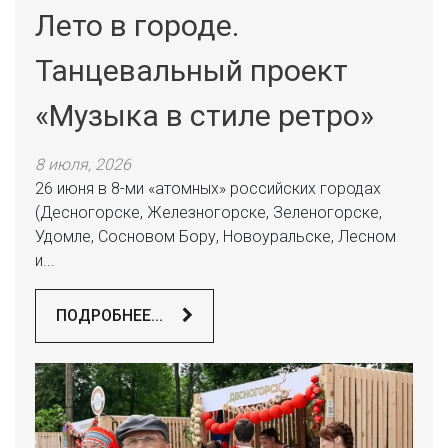
Лето в городе.
Танцевальный проект
«Музыка в стиле ретро»
8 июля, 2026
26 июня в 8-ми «атомных» российских городах
(Десногорске, Железногорске, Зеленогорске,
Удомле, Сосновом Бору, Новоуральске, Лесном
и...
ПОДРОБНЕЕ...