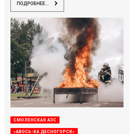
ПОДРОБНЕЕ...
СМОЛЕНСКАЯ АЭС
«АВОСЬ-КА ДЕСНОГОРСК»