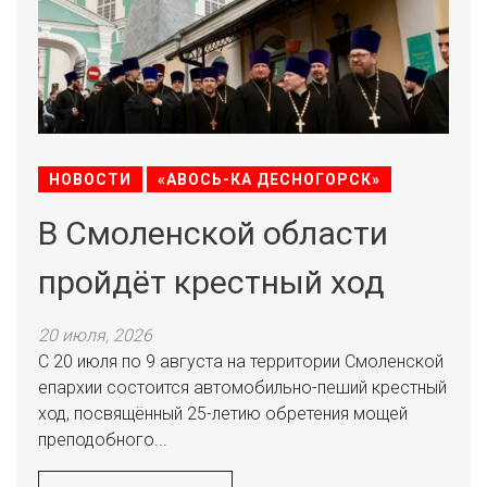
НОВОСТИ
«АВОСЬ-КА ДЕСНОГОРСК»
В Смоленской области
пройдёт крестный ход
20 июля, 2026
С 20 июля по 9 августа на территории Смоленской
епархии состоится автомобильно-пеший крестный
ход, посвящённый 25-летию обретения мощей
преподобного...