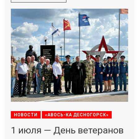
НОВОСТИ
«АВОСЬ-КА ДЕСНОГОРСК»
1 июля — День ветеранов