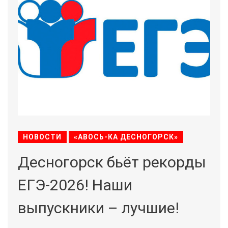
НОВОСТИ
«АВОСЬ-КА ДЕСНОГОРСК»
Десногорск бьёт рекорды
ЕГЭ-2026! Наши
выпускники – лучшие!