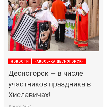
НОВОСТИ
«АВОСЬ-КА ДЕСНОГОРСК»
Десногорск — в числе
участников праздника в
Хиславичах!
8 июля, 2026