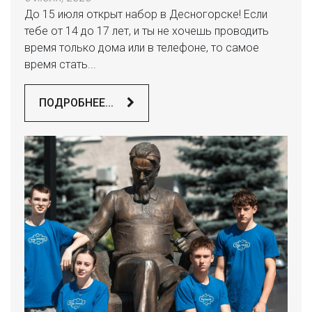
До 15 июля открыт набор в Десногорске! Если
тебе от 14 до 17 лет, и ты не хочешь проводить
время только дома или в телефоне, то самое
время стать...
ПОДРОБНЕЕ...