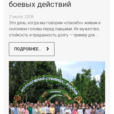
боевых действий
2 июля, 2026
Это день, когда мы говорим «спасибо» живым и
склоняем головы перед павшими. Их мужество,
стойкость и преданность долгу — пример для...
ПОДРОБНЕЕ...