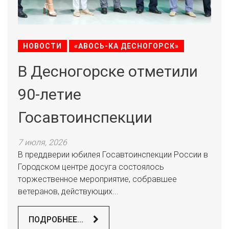
НОВОСТИ
«АВОСЬ-КА ДЕСНОГОРСК»
В Десногорске отметили
90-летие
Госавтоинспекции
7 июля, 2026
В преддверии юбилея Госавтоинспекции России в
Городском центре досуга состоялось
торжественное мероприятие, собравшее
ветеранов, действующих...
ПОДРОБНЕЕ...