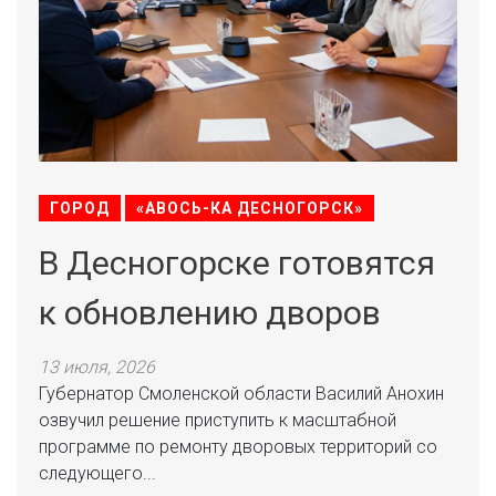
ГОРОД
«АВОСЬ-КА ДЕСНОГОРСК»
В Десногорске готовятся
к обновлению дворов
13 июля, 2026
Губернатор Смоленской области Василий Анохин
озвучил решение приступить к масштабной
программе по ремонту дворовых территорий со
следующего...