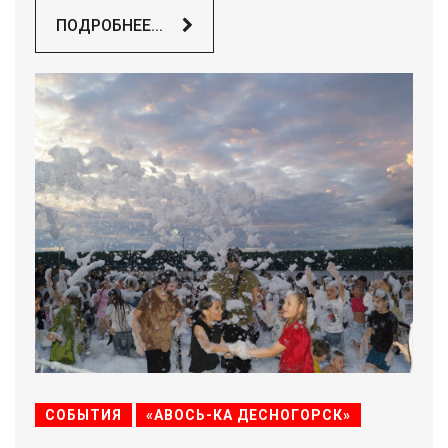
ПОДРОБНЕЕ...
СОБЫТИЯ
«АВОСЬ-КА ДЕСНОГОРСК»