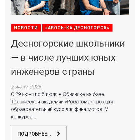
НОВОСТИ
«АВОСЬ-КА ДЕСНОГОРСК»
Десногорские школьники
— в числе лучших юных
инженеров страны
2 июля, 2026
С 29 июня по 5 июля в Обнинске на базе
Технической академии «Росатома» проходит
образовательный курс для финалистов IV
конкурса...
ПОДРОБНЕЕ...