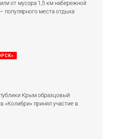
или от мусора 1,5 км набережной
– популярного места отдыха
ОРСК»
еспублики Крым образцовый
в «Колибри» принял участие в