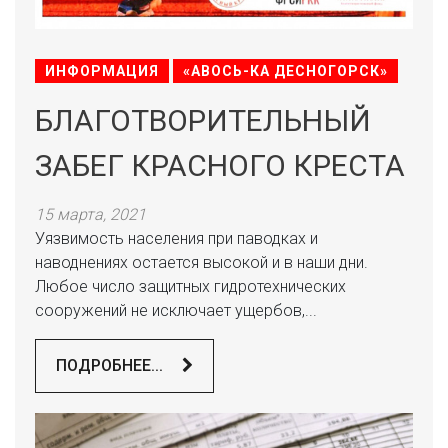
ИНФОРМАЦИЯ
«АВОСЬ-КА ДЕСНОГОРСК»
БЛАГОТВОРИТЕЛЬНЫЙ
ЗАБЕГ КРАСНОГО КРЕСТА
15 марта, 2021
Уязвимость населения при паводках и
наводнениях остается высокой и в наши дни.
Любое число защитных гидротехнических
сооружений не исключает ущербов,...
ПОДРОБНЕЕ...