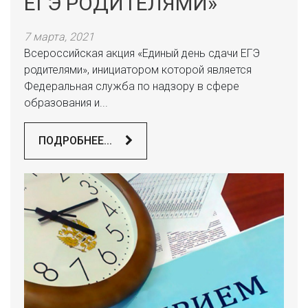
ЕГЭ РОДИТЕЛЯМИ»
7 марта, 2021
Всероссийская акция «Единый день сдачи ЕГЭ
родителями», инициатором которой является
Федеральная служба по надзору в сфере
образования и...
ПОДРОБНЕЕ...