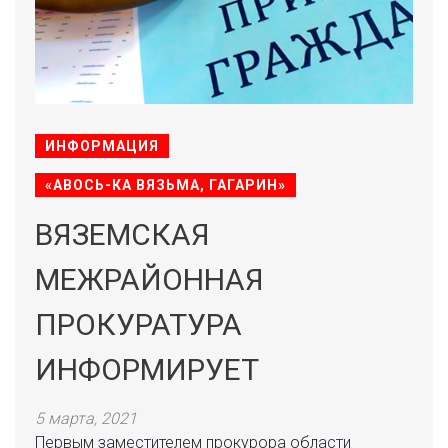
ИНФОРМАЦИЯ
«АВОСЬ-КА ВЯЗЬМА, ГАГАРИН»
ВЯЗЕМСКАЯ
МЕЖРАЙОННАЯ
ПРОКУРАТУРА
ИНФОРМИРУЕТ
5 марта, 2021
Первым заместителем прокурора области