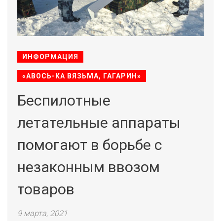
ИНФОРМАЦИЯ
«АВОСЬ-КА ВЯЗЬМА, ГАГАРИН»
Беспилотные
летательные аппараты
помогают в борьбе с
незаконным ввозом
товаров
9 марта, 2021