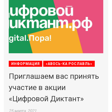
ИНФОРМАЦИЯ
«АВОСЬ-КА РОСЛАВЛЬ»
Приглашаем вас принять
участие в акции
«Цифровой Диктант»
25 марта, 2021