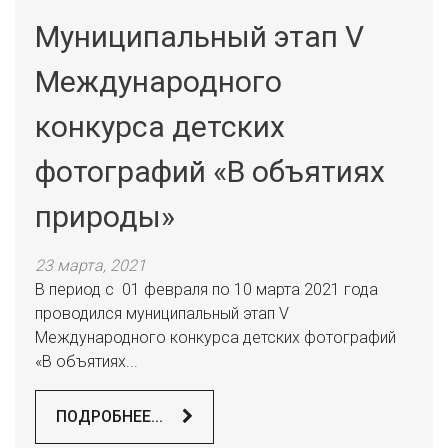
Муниципальный этап V
Международного
конкурса детских
фотографий «В объятиях
природы»
23 марта, 2021
В период с 01 февраля по 10 марта 2021 года
проводился муниципальный этап V
Международного конкурса детских фотографий
«В объятиях...
ПОДРОБНЕЕ...