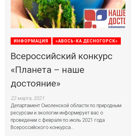
ИНФОРМАЦИЯ
«АВОСЬ-КА ДЕСНОГОРСК»
Всероссийский конкурс
«Планета – наше
достояние»
22 марта, 2021
Департамент Смоленской области по природным
ресурсам и экологии информирует вас о
проведении с февраля по июль 2021 года
Всероссийского конкурса...