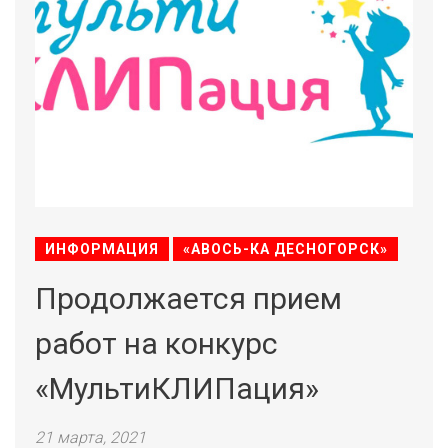
ИНФОРМАЦИЯ
«АВОСЬ-КА ДЕСНОГОРСК»
Продолжается прием
работ на конкурс
«МультиКЛИПация»
21 марта, 2021