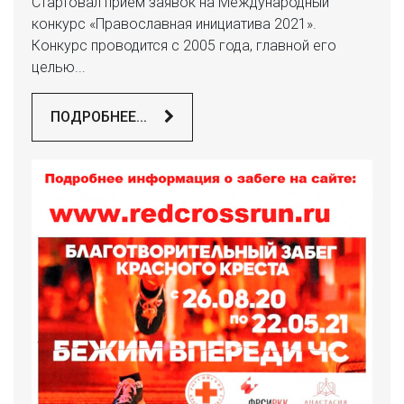
Стартовал прием заявок на Международный
конкурс «Православная инициатива 2021».
Конкурс проводится с 2005 года, главной его
целью...
ПОДРОБНЕЕ...