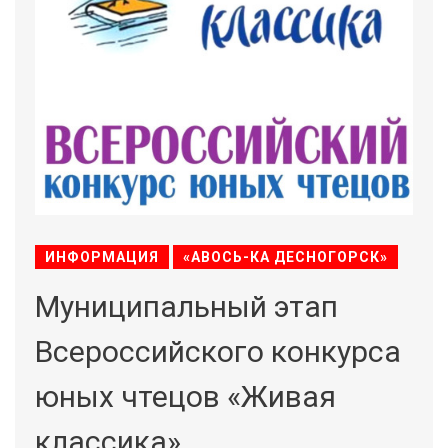
ИНФОРМАЦИЯ
«АВОСЬ-КА ДЕСНОГОРСК»
Муниципальный этап
Всероссийского конкурса
юных чтецов «Живая
классика»