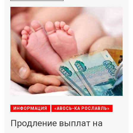
ИНФОРМАЦИЯ
«АВОСЬ-КА РОСЛАВЛЬ»
Продление выплат на