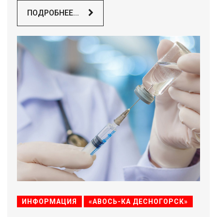
ПОДРОБНЕЕ...
ИНФОРМАЦИЯ
«АВОСЬ-КА ДЕСНОГОРСК»