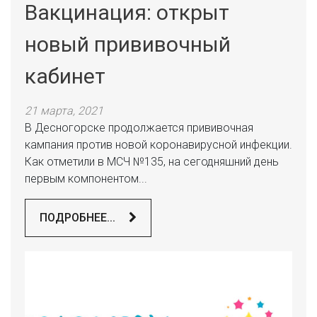
Вакцинация: открыт
новый прививочный
кабинет
21 марта, 2021
В Десногорске продолжается прививочная
кампания против новой коронавирусной инфекции.
Как отметили в МСЧ №135, на сегодняшний день
первым компонентом...
ПОДРОБНЕЕ...