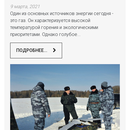
9 марта, 2021
Один из основных источников энергии сегодня -
это газ. Он характеризуется высокой
температурой горения и экологическими
приоритетами. Однако голубое...
ПОДРОБНЕЕ...