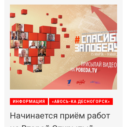
ИНФОРМАЦИЯ
«АВОСЬ-КА ДЕСНОГОРСК»
Начинается приём работ