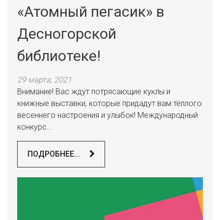
«Атомный пегасик» в
Десногорской
библиотеке!
29 марта, 2021
Внимание! Вас ждут потрясающие куклы и
книжные выставки, которые придадут вам тёплого
весеннего настроения и улыбок! Международный
конкурс...
ПОДРОБНЕЕ...