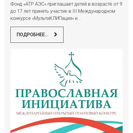
Фонд «АТР АЭС» приглашает детей в возрасте от 9
до 17 лет принять участие в III Международном
конкурсе «МультиКЛИПация» и...
ПОДРОБНЕЕ...