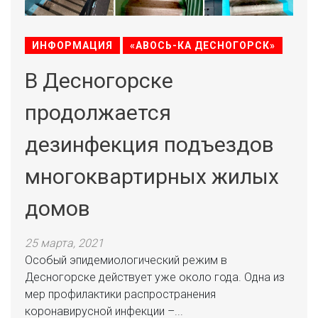
ИНФОРМАЦИЯ
«АВОСЬ-КА ДЕСНОГОРСК»
В Десногорске
продолжается
дезинфекция подъездов
многоквартирных жилых
домов
25 марта, 2021
Особый эпидемиологический режим в
Десногорске действует уже около года. Одна из
мер профилактики распространения
коронавирусной инфекции –...