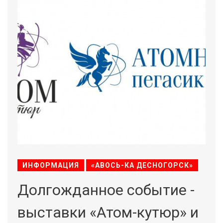
ИНФОРМАЦИЯ
«АВОСЬ-КА ДЕСНОГОРСК»
Долгожданное событие -
выставки «Атом-кутюр» и