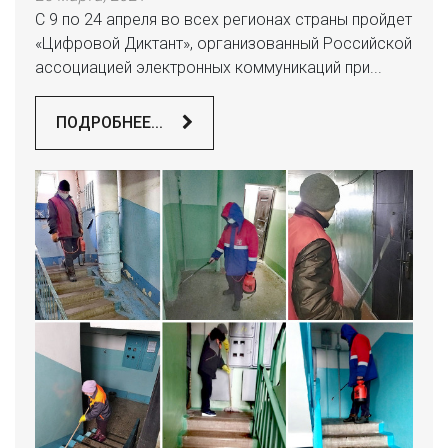
С 9 по 24 апреля во всех регионах страны пройдет
«Цифровой Диктант», организованный Российской
ассоциацией электронных коммуникаций при...
ПОДРОБНЕЕ...