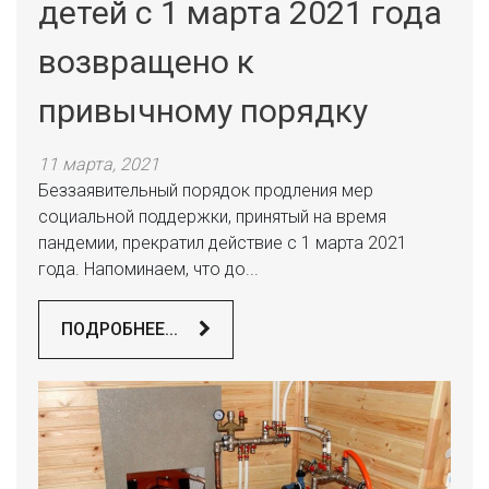
детей с 1 марта 2021 года
возвращено к
привычному порядку
11 марта, 2021
Беззаявительный порядок продления мер
социальной поддержки, принятый на время
пандемии, прекратил действие с 1 марта 2021
года. Напоминаем, что до...
ПОДРОБНЕЕ...