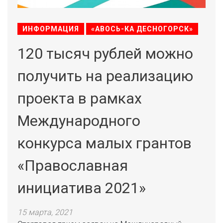
ИНФОРМАЦИЯ
«АВОСЬ-КА ДЕСНОГОРСК»
120 тысяч рублей можно
получить на реализацию
проекта в рамках
Международного
конкурса малых грантов
«Православная
инициатива 2021»
15 марта, 2021