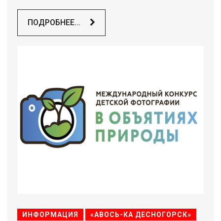
ПОДРОБНЕЕ...
ИНФОРМАЦИЯ
«АВОСЬ-КА ДЕСНОГОРСК»