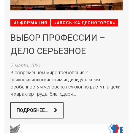
ИНФОРМАЦИЯ
«АВОСЬ-КА ДЕСНОГОРСК»
ВЫБОР ПРОФЕССИИ –
ДЕЛО СЕРЬЕЗНОЕ
7 марта, 2021
В современном мире требования к
психофизиологическим индивидуальным
особенностям человека неуклонно растут, а цели
и характер труда, благодаря...
ПОДРОБНЕЕ...