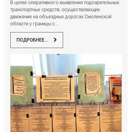
В целях оперативного выявления подозрительных
транспортных средств, осуществляющих
движение на объездных дорогах Смоленской
области у границы с...
ПОДРОБНЕЕ...