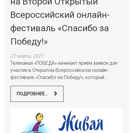
на Второй Открытый
Всероссийский онлайн-
фестиваль «Спасибо за
Победу!»
22 марта, 2021
Телеканал «ПОБЕДА» начинает приём заявок для
участия в Открытом Всероссийском онлайн-
фестивале «Спасибо за Победу!», который...
ПОДРОБНЕЕ...