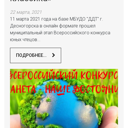
22 марта, 2021
11 марта 2021 года на базе МБУДО "ДДТ" г.
Десногорска в онлайн формате прошел
муниципальный этап Всероссийского конкурса
юных чтецов...
ПОДРОБНЕЕ...