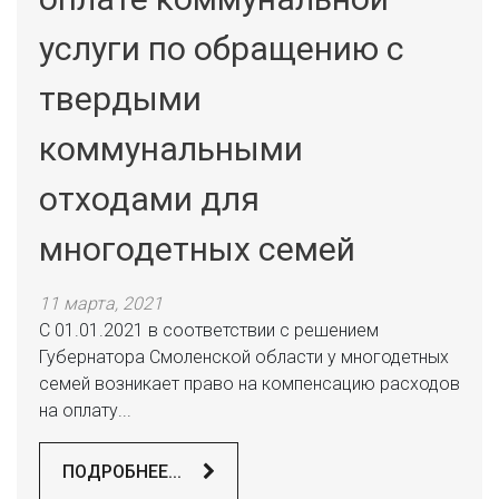
услуги по обращению с
твердыми
коммунальными
отходами для
многодетных семей
11 марта, 2021
С 01.01.2021 в соответствии с решением
Губернатора Смоленской области у многодетных
семей возникает право на компенсацию расходов
на оплату...
ПОДРОБНЕЕ...