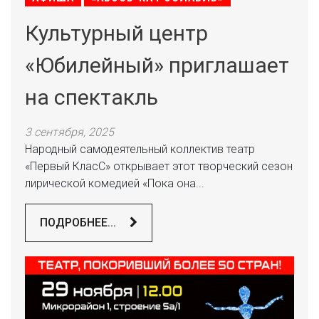
Культурный центр
«Юбилейный» приглашает
на спектакль
3 сентября, 2025
Народный самодеятельный коллектив театр
«Первый КласС» открывает этот творческий сезон
лирической комедией «Пока она...
ПОДРОБНЕЕ...