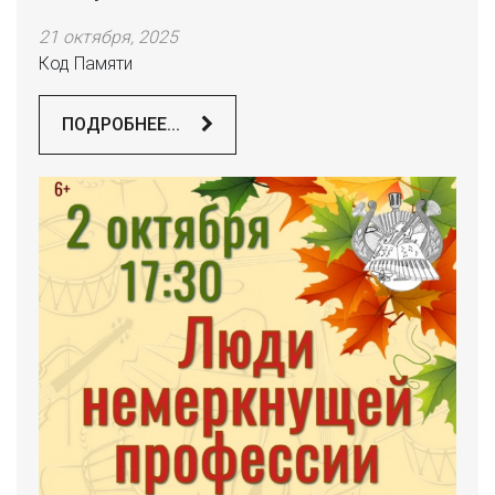
21 октября, 2025
Код Памяти
ПОДРОБНЕЕ...