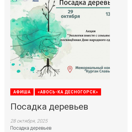
АФИША
«АВОСЬ-КА ДЕСНОГОРСК»
Посадка деревьев
28 октября, 2025
Посадка деревьев