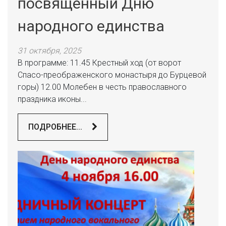
посвященный Дню
народного единства
31 октября, 2025
В программе: 11.45 Крестный ход (от ворот
Спасо-преображенского монастыря до Бурцевой
горы) 12.00 Молебен в честь православного
праздника иконы...
ПОДРОБНЕЕ...