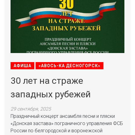
АФИША
«АВОСЬ-КА ДЕСНОГОРСК»
30 лет на страже
западных рубежей
29 сентября, 2025
Праздничный концерт ансамбля песни и пляски
«Донская застава» пограничного управления ФСБ
России по белгородской и воронежской