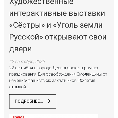
Художественные
интерактивные выставки
«Сёстры» и «Уголь земли
Русской» открывают свои
двери
22 сентября, 2025
22 сентября в городе Десногорске, в рамках
празднования Дня освобождения Смоленщины от
немецко-фашистских захватчиков, 80-летия
атомной...
ПОДРОБНЕЕ...