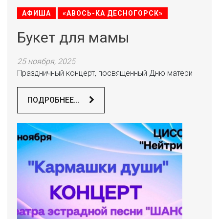
АФИША
«АВОСЬ-КА ДЕСНОГОРСК»
Букет для мамы
25 ноября, 2025
Праздничный концерт, посвященный Дню матери
ПОДРОБНЕЕ...