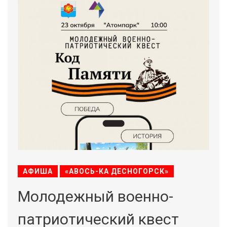
АФИША
«АВОСЬ-КА ДЕСНОГОРСК»
Молодежный военно-
патриотический квест