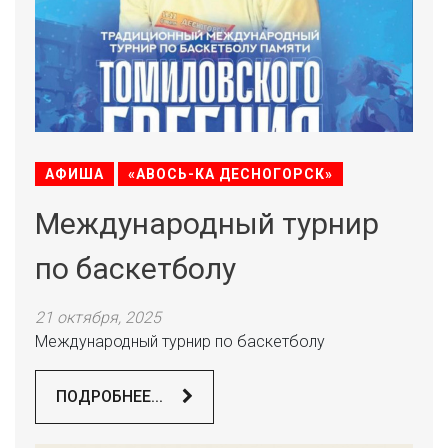
АФИША
«АВОСЬ-КА ДЕСНОГОРСК»
Международный турнир
по баскетболу
21 октября, 2025
Международный турнир по баскетболу
ПОДРОБНЕЕ...