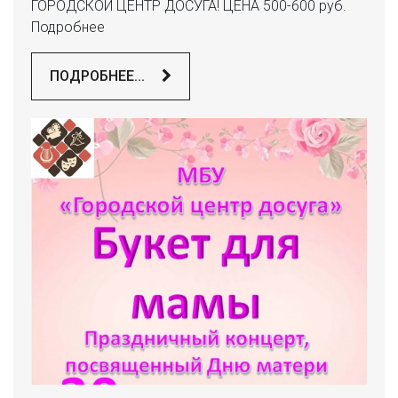
ГОРОДСКОЙ ЦЕНТР ДОСУГА! ЦЕНА 500-600 руб.
Подробнее
ПОДРОБНЕЕ...