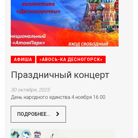
АФИША
«АВОСЬ-КА ДЕСНОГОРСК»
Праздничный концерт
30 октября, 2025
День народного единства 4 ноября 16.00
ПОДРОБНЕЕ...