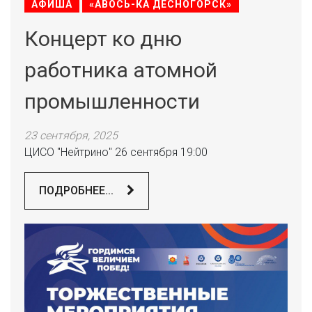
АФИША
«АВОСЬ-КА ДЕСНОГОРСК»
Концерт ко дню
работника атомной
промышленности
23 сентября, 2025
ЦИСО "Нейтрино" 26 сентября 19:00
ПОДРОБНЕЕ...