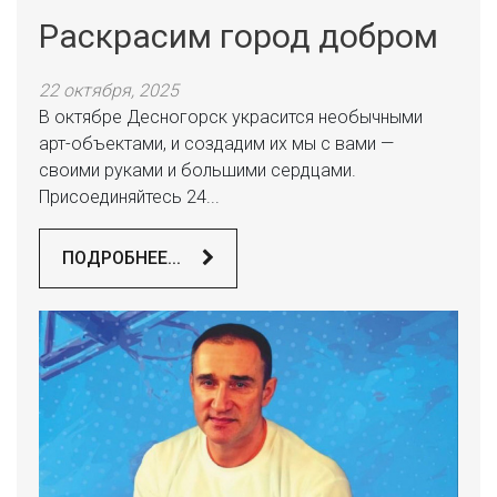
Раскрасим город добром
22 октября, 2025
В октябре Десногорск украсится необычными
арт-объектами, и создадим их мы с вами —
своими руками и большими сердцами.
Присоединяйтесь 24...
ПОДРОБНЕЕ...