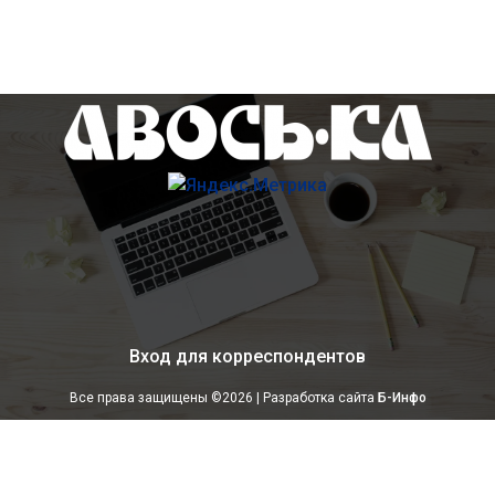
Вход для корреспондентов
Все права защищены ©
2026 | Разработка сайта
Б-Инфо