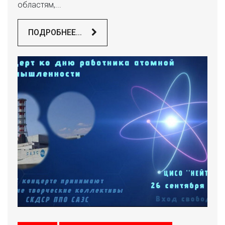
областям,...
ПОДРОБНЕЕ...