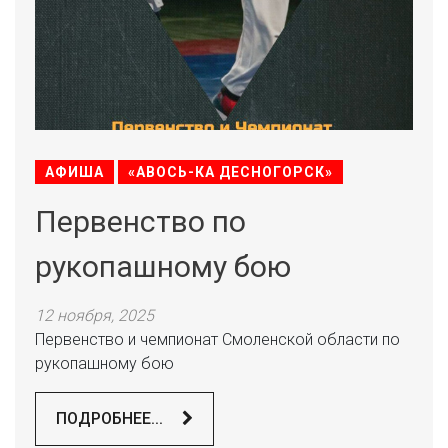
АФИША
«АВОСЬ-КА ДЕСНОГОРСК»
Первенство по
рукопашному бою
12 ноября, 2025
Первенство и чемпионат Смоленской области по
рукопашному бою
ПОДРОБНЕЕ...