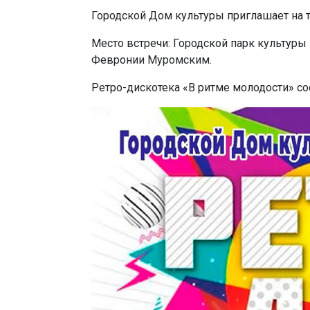
Городской Дом культуры приглашает на 
Место встречи: Городской парк культуры
Февронии Муромским.
Ретро-дискотека «В ритме молодости» сост