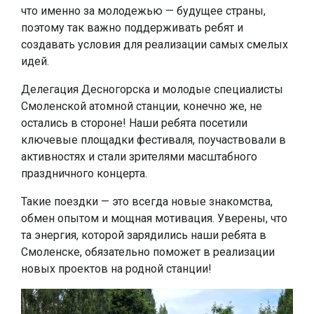
что именно за молодежью — будущее страны,
поэтому так важно поддерживать ребят и
создавать условия для реализации самых смелых
идей.
Делегация Десногорска и молодые специалисты
Смоленской атомной станции, конечно же, не
остались в стороне! Наши ребята посетили
ключевые площадки фестиваля, поучаствовали в
активностях и стали зрителями масштабного
праздничного концерта.
Такие поездки — это всегда новые знакомства,
обмен опытом и мощная мотивация. Уверены, что
та энергия, которой зарядились наши ребята в
Смоленске, обязательно поможет в реализации
новых проектов на родной станции!