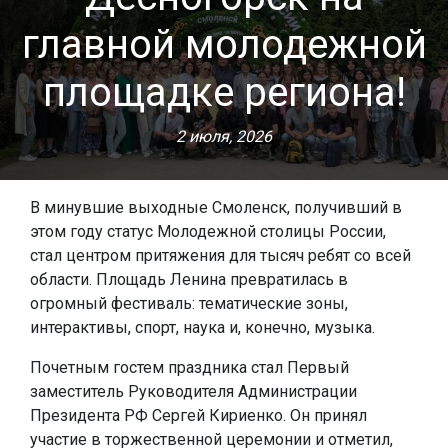
главной молодежной
площадке региона!
2 июля, 2026
В минувшие выходные Смоленск, получивший в
этом году статус Молодежной столицы России,
стал центром притяжения для тысяч ребят со всей
области. Площадь Ленина превратилась в
огромный фестиваль: тематические зоны,
интерактивы, спорт, наука и, конечно, музыка.
Почетным гостем праздника стал Первый
заместитель Руководителя Администрации
Президента РФ Сергей Кириенко. Он принял
участие в торжественной церемонии и отметил,