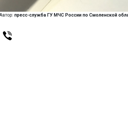
Автор:
пресс-служба ГУ МЧС России по Смоленской обл