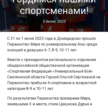
спортсменами!
5 июня, 2025
С 31 по 1 июня 2025 года в Домодедово прошло
Первенство Мира по универсальному бою среди
юношей и девушек 6-7, 8-9, 10-11 лет.
Вместе с президентом регионального отделения
общероссийской общественной организации
«Спортивная Федерация «Универсальный бой»
Смоленской области Горной Ольгой Сергеевной на
Первенство прибыли 4 спортсмена в возрастной
категории 8-9 и 10-11 лет.
По результатам Первенства призерами Мира,
занявшими 3-и места, стали Цакунова Дарья и