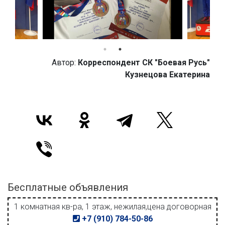
Автор:
Корреспондент СК "Боевая Русь"
Кузнецова Екатерина
Бесплатные объявления
1 комнатная кв-ра, 1 этаж, нежилая,цена договорная
+7 (910) 784-50-86