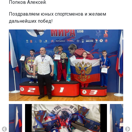
Попков Алексей.
Поздравляем юных спортсменов и желаем
дальнейших побед!