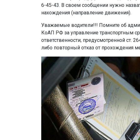
6-45-43. В своем сообщении нужно назват
нахождения (направление движения).
Уважаемые водители!!! Помните об админ
КоАП РФ за управление транспортным сре
ответственности, предусмотренной ст. 26
либо повторный отказ от прохождения м