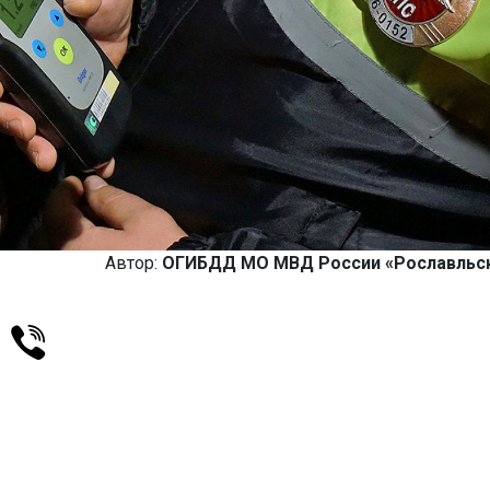
Автор:
ОГИБДД МО МВД России «Рославльс