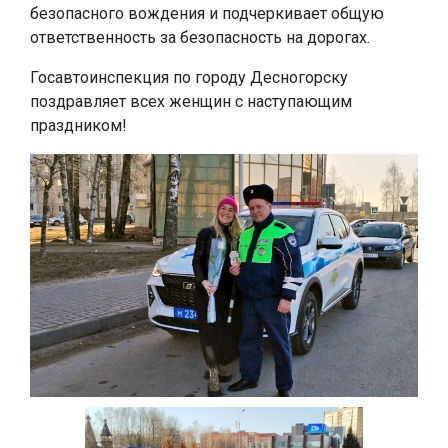
безопасного вождения и подчеркивает общую
ответственность за безопасность на дорогах.
Госавтоинспекция по городу Десногорску
поздравляет всех женщин с наступающим
праздником!