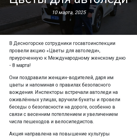
10 марта, 2025
В Десногорске сотрудники госавтоинспекции
провели акцию «Цветы для автоледи»,
приуроченную к Международному женскому дню
- 8 марта!
Они поздравили женщин-водителей, даря им
цветы и напоминая о правилах безопасного
вождения. Инспекторы встречали автоледи на
оживлённых улицах, вручили букеты и провели
беседы о безопасности на дороге, особенно в
связи с весенним потеплением и увеличением
числа пешеходов и велосипедистов.
Акция направлена на повышение культуры