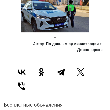
Автор:
По данным администрации г.
Десногорска
Бесплатные объявления