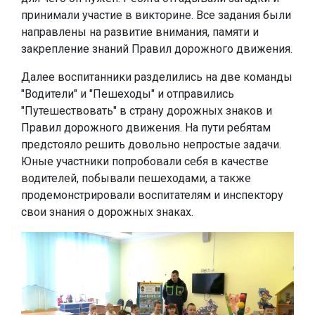
принимали участие в викторине. Все задания были
направлены на развитие внимания, памяти и
закрепление знаний Правил дорожного движения.
Далее воспитанники разделились на две команды
"Водители" и "Пешеходы" и отправились
"Путешествовать" в страну дорожных знаков и
Правил дорожного движения. На пути ребятам
предстояло решить довольно непростые задачи.
Юные участники попробовали себя в качестве
водителей, побывали пешеходами, а также
продемонстрировали воспитателям и инспектору
свои знания о дорожных знаках.