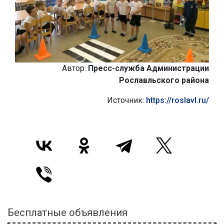
Автор:
Пресс-служба Администрации
Рославльского района
Источник:
https://roslavl.ru/
Бесплатные объявления