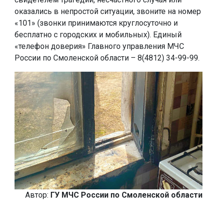
оказались в непростой ситуации, звоните на номер
«101» (звонки принимаются круглосуточно и
бесплатно с городских и мобильных). Единый
«телефон доверия» Главного управления МЧС
России по Смоленской области –
8(4812) 34-99-99
.
Автор:
ГУ МЧС России по Смоленской области