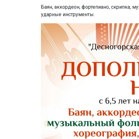
Баян, аккордеон, фортепиано, скрипка, 
ударные инструменты.