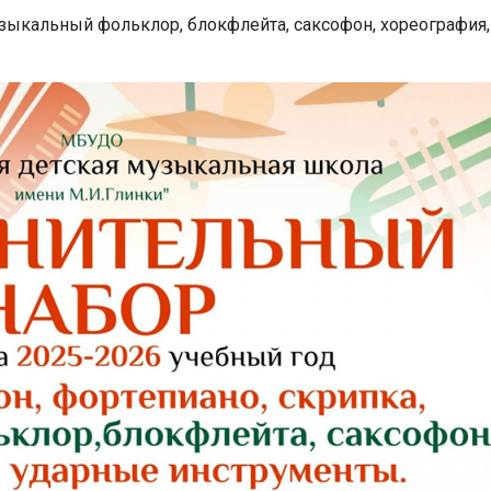
музыкальный фольклор, блокфлейта, саксофон, хореография,