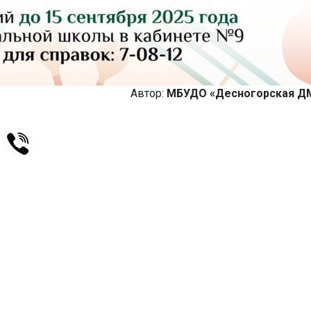
Автор:
МБУДО «Десногорская 