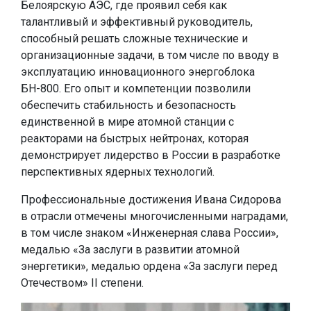
Белоярскую АЭС, где проявил себя как
талантливый и эффективный руководитель,
способный решать сложные технические и
организационные задачи, в том числе по вводу в
эксплуатацию инновационного энергоблока
БН-800. Его опыт и компетенции позволили
обеспечить стабильность и безопасность
единственной в мире атомной станции с
реакторами на быстрых нейтронах, которая
демонстрирует лидерство в России в разработке
перспективных ядерных технологий.
Профессиональные достижения Ивана Сидорова
в отрасли отмечены многочисленными наградами,
в том числе знаком «Инженерная слава России»,
медалью «За заслуги в развитии атомной
энергетики», медалью ордена «За заслуги перед
Отечеством» II степени.