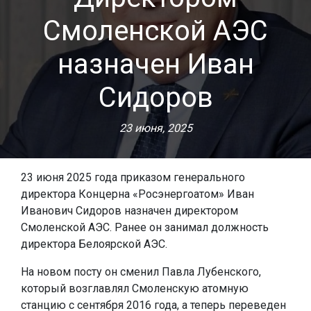
Смоленской АЭС
назначен Иван
Сидоров
23 июня, 2025
23 июня 2025 года приказом генерального
директора Концерна «Росэнергоатом» Иван
Иванович Сидоров назначен директором
Смоленской АЭС. Ранее он занимал должность
директора Белоярской АЭС.
На новом посту он сменил Павла Лубенского,
который возглавлял Смоленскую атомную
станцию с сентября 2016 года, а теперь переведен