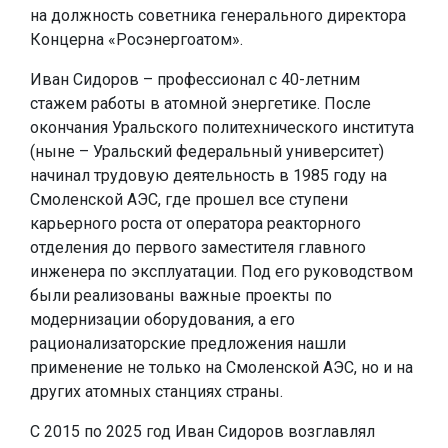
на должность советника генерального директора
Концерна «Росэнергоатом».
Иван Сидоров – профессионал с 40-летним
стажем работы в атомной энергетике. После
окончания Уральского политехнического института
(ныне – Уральский федеральный университет)
начинал трудовую деятельность в 1985 году на
Смоленской АЭС, где прошел все ступени
карьерного роста от оператора реакторного
отделения до первого заместителя главного
инженера по эксплуатации. Под его руководством
были реализованы важные проекты по
модернизации оборудования, а его
рационализаторские предложения нашли
применение не только на Смоленской АЭС, но и на
других атомных станциях страны.
С 2015 по 2025 год Иван Сидоров возглавлял