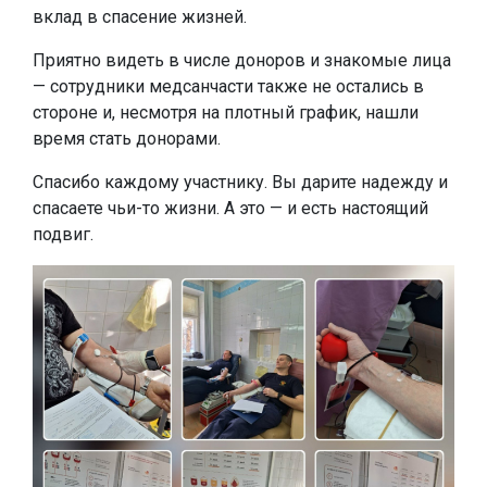
вклад в спасение жизней.
Приятно видеть в числе доноров и знакомые лица
— сотрудники медсанчасти также не остались в
стороне и, несмотря на плотный график, нашли
время стать донорами.
Спасибо каждому участнику. Вы дарите надежду и
спасаете чьи-то жизни. А это — и есть настоящий
подвиг.