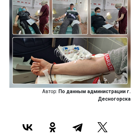
Автор:
По данным администрации г.
Десногорска