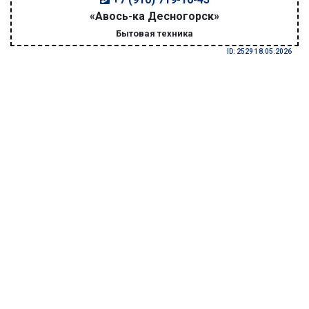
«Авось-ка Десногорск»
Бытовая техника
ID: 2529 18.05.2026