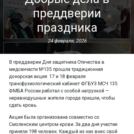
преддверии
праздника
24 февраля, 2026
В преддверии Дня защитника Отечества в
медсанчасти №135 прошла традиционная
донорская акция. 17 и 18 февраля
трансфузиологический кабинет ФГБУЗ МСЧ 135
ФМБА России работал с особой нагрузкой —
неравнодушные жители города пришли, чтобы
сдать кровь.
Акция была организована совместно со
Смоленским центром крови. За два дня участие
приняли 198 человек. Каждый из них внес свой