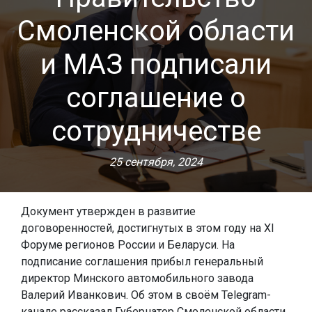
Смоленской области
и МАЗ подписали
соглашение о
сотрудничестве
25 сентября, 2024
Документ утвержден в развитие
договоренностей, достигнутых в этом году на XI
Форуме регионов России и Беларуси. На
подписание соглашения прибыл генеральный
директор Минского автомобильного завода
Валерий Иванкович. Об этом в своём Telegram-
канале рассказал Губернатор Смоленской области