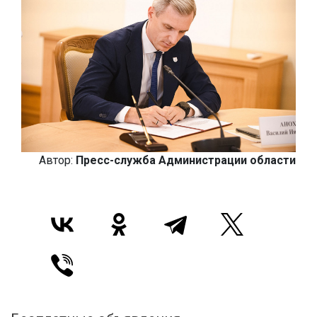
Автор:
Пресс-служба Администрации области