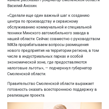
Василий Анохин.
«Сделали еще один важный шаг к созданию
центра по производству и сервисному
обслуживанию коммунальной и специальной
техники Минского автомобильного завода в
нашей области. Сейчас совместно с руководством
МАЗа прорабатываем вопросы размещения
нового предприятия на территории региона, в том
числе в индустриальных парках и особой
экономической зоне, где предоставляются
налоговые льготы», — подчеркнул губернатор
Смоленской области.
Правительство Смоленской области выражает
готовность оказать всестороннюю поддержку в
реализации проекта.