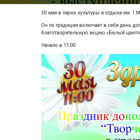
30 мая в парке культуры и отдыха им. 1 М
Он по традиции включает в себя день до
благотворительную акцию «Белый цвето
Начало в 11.00