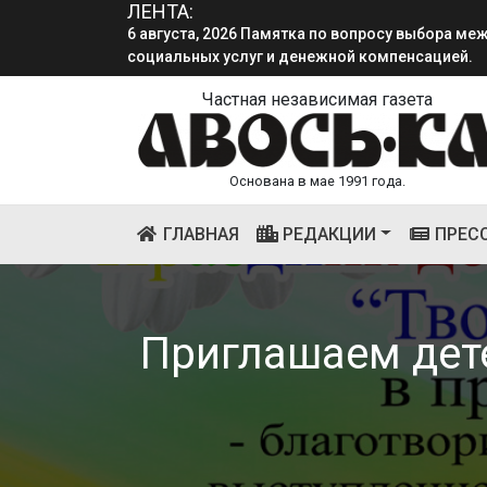
ЛЕНТА:
6 августа, 2026 Памятка по вопросу выбора м
социальных услуг и денежной компенсацией.
Частная независимая газета
Основана в мае 1991 года.
(CURRENT)
ГЛАВНАЯ
РЕДАКЦИИ
ПРЕС
Приглашаем дете