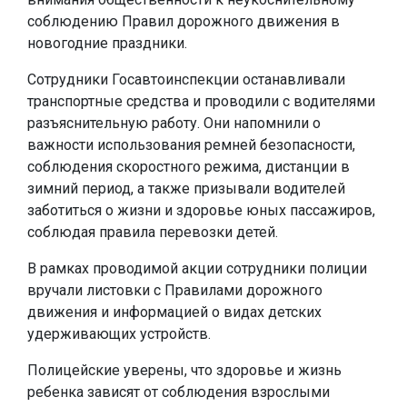
соблюдению Правил дорожного движения в
новогодние праздники.
Сотрудники Госавтоинспекции останавливали
транспортные средства и проводили с водителями
разъяснительную работу. Они напомнили о
важности использования ремней безопасности,
соблюдения скоростного режима, дистанции в
зимний период, а также призывали водителей
заботиться о жизни и здоровье юных пассажиров,
соблюдая правила перевозки детей.
В рамках проводимой акции сотрудники полиции
вручали листовки с Правилами дорожного
движения и информацией о видах детских
удерживающих устройств.
Полицейские уверены, что здоровье и жизнь
ребенка зависят от соблюдения взрослыми