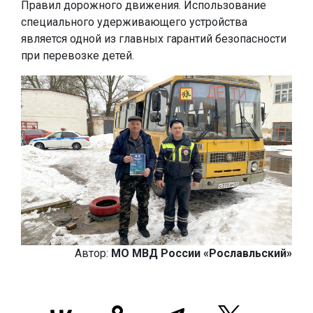
Правил дорожного движения. Использование
специального удерживающего устройства
является одной из главных гарантий безопасности
при перевозке детей.
Автор:
МО МВД России «Рославльский»