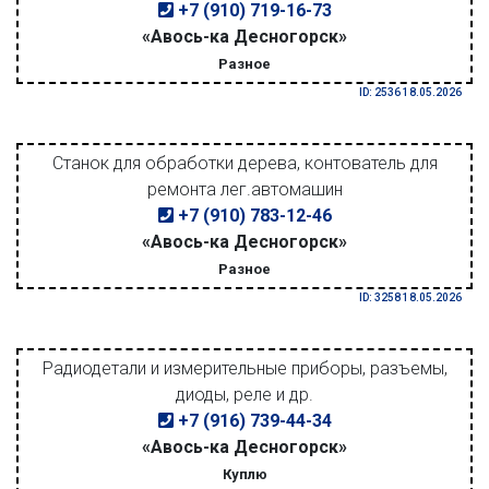
+7 (910) 719-16-73
«Авось-ка Десногорск»
Разное
ID: 2536 18.05.2026
Станок для обработки дерева, контователь для
ремонта лег.автомашин
+7 (910) 783-12-46
«Авось-ка Десногорск»
Разное
ID: 3258 18.05.2026
Радиодетали и измерительные приборы, разъемы,
диоды, реле и др.
+7 (916) 739-44-34
«Авось-ка Десногорск»
Куплю