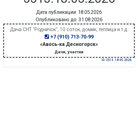
Дата публикации: 18.05.2026
Опубликовано до: 31.08.2026
Дача СНТ "Родничок", 10 соток, домик, теплица и т.д.
+7 (910) 713-70-99
«Авось-ка Десногорск»
Дачи, участки
ID: 3313 .18.05.2026