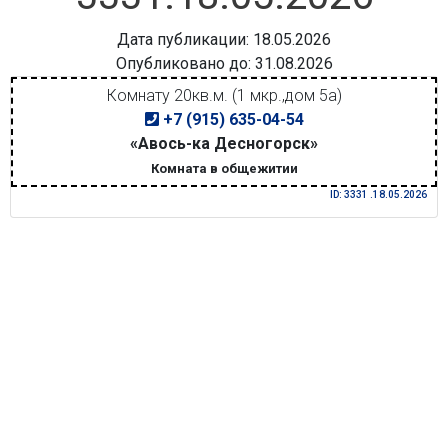
Дата публикации: 18.05.2026
Опубликовано до: 31.08.2026
Комнату 20кв.м. (1 мкр.,дом 5а)
+7 (915) 635-04-54
«Авось-ка Десногорск»
Комната в общежитии
ID: 3331 .18.05.2026