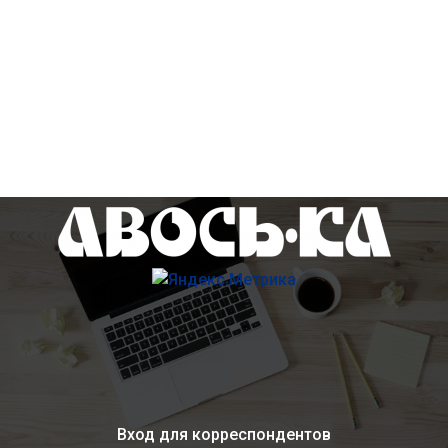
Вход для корреспондентов