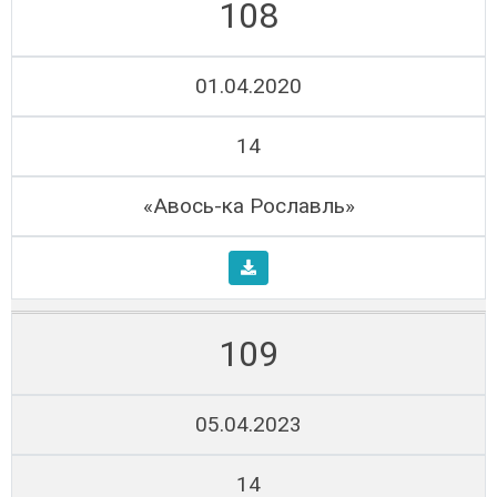
108
01.04.2020
14
«Авось-ка Рославль»
109
05.04.2023
14