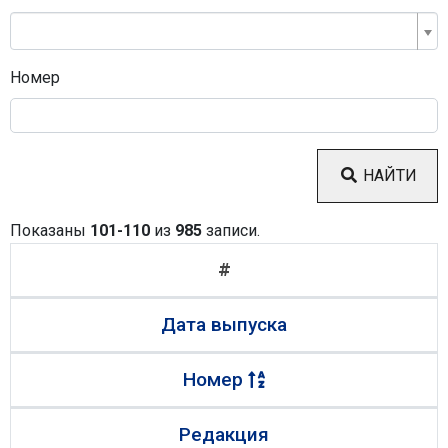
Номер
НАЙТИ
Показаны
101-110
из
985
записи.
#
Дата выпуска
Номер
Редакция