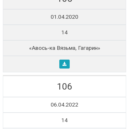
01.04.2020
14
«Авось-ка Вязьма, Гагарин»
106
06.04.2022
14