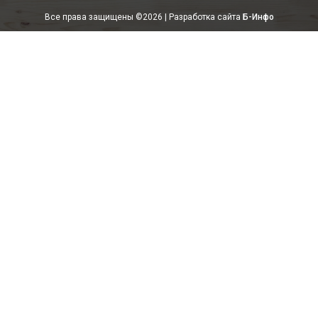
Все права защищены ©
2026 | Разработка сайта
Б-Инфо