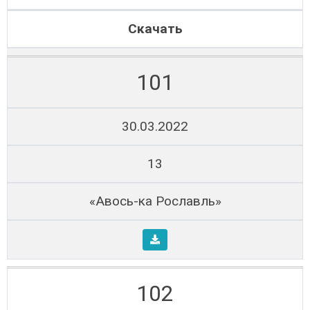
Скачать
101
30.03.2022
13
«Авось-ка Рославль»
102