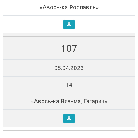
«Авось-ка Рославль»
107
05.04.2023
14
«Авось-ка Вязьма, Гагарин»