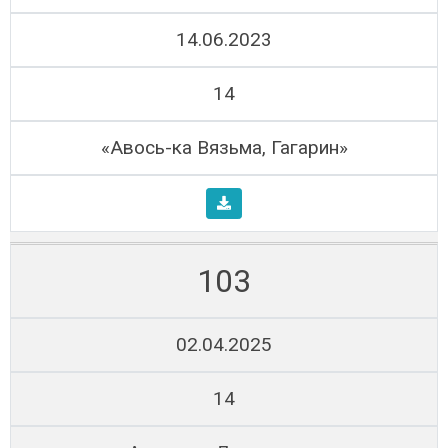
14.06.2023
14
«Авось-ка Вязьма, Гагарин»
103
02.04.2025
14