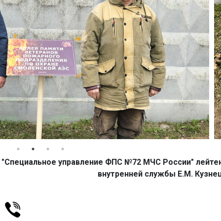
 "Специальное управление ФПС №72 МЧС России" лейте
внутренней службы Е.М. Кузне