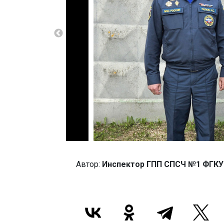
Автор:
Инспектор ГПП СПСЧ №1 ФГКУ