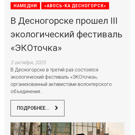
НАМЕДНИ
«АВОСЬ-КА ДЕСНОГОРСК»
В Десногорске прошел III
экологический фестиваль
«ЭКОточка»
2 октября, 2025
В Десногорске в третий раз состоялся
экологический фестиваль «ЭКОточка»,
организованный активистами волонтерского
объединения...
ПОДРОБНЕЕ...