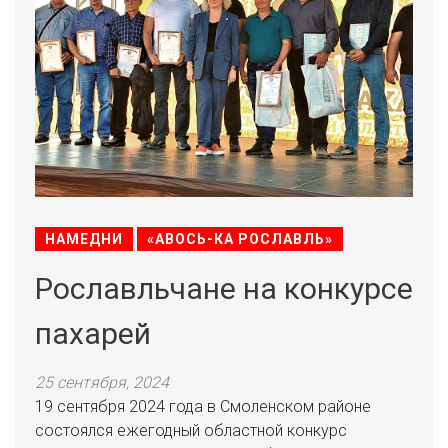
НАМЕДНИ
«АВОСЬ-КА РОСЛАВЛЬ»
Рославльчане на конкурсе
пахарей
25 сентября, 2024
19 сентября 2024 года в Смоленском районе
состоялся ежегодный областной конкурс