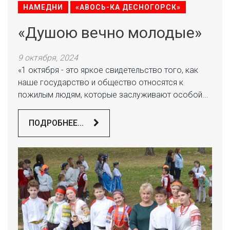
НАМЕДНИ
«АВОСЬ-КА ДЕСНОГОРСК»
«Душою вечно молодые»
9 октября, 2024
«1 октября - это яркое свидетельство того, как
наше государство и общество относятся к
пожилым людям, которые заслуживают особой...
ПОДРОБНЕЕ...