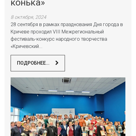
конька»
8 октября, 2024
28 сентября в рамках празднования Дня города в
Кричеве проходил VIII Межрегиональный
фестиваль-конкурс народного творчества
«Кричевский...
ПОДРОБНЕЕ...