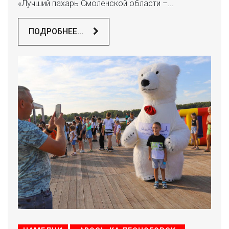
«Лучший пахарь Смоленской области –...
ПОДРОБНЕЕ...