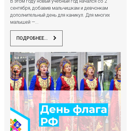
В этом году новый учебный год начался со 2
сентября, добавив мальчишкам и девчонкам
дополнительный день для каникул. Для многих
малышей —...
ПОДРОБНЕЕ...