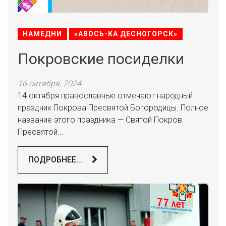
НАМЕДНИ
«АВОСЬ-КА ДЕСНОГОРСК»
Покровские посиделки
16 октября, 2024
14 октября православные отмечают народный
праздник Покрова Пресвятой Богородицы. Полное
название этого праздника — Святой Покров
Пресвятой...
ПОДРОБНЕЕ...