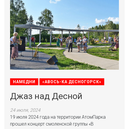
НАМЕДНИ
«АВОСЬ-КА ДЕСНОГОРСК»
Джаз над Десной
24 июля, 2024
19 июля 2024 года на территории АтомПарка
прошел концерт смоленской группы «В