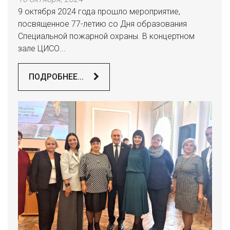
9 октября 2024 года прошло мероприятие,
посвященное 77-летию со Дня образования
Специальной пожарной охраны. В концертном
зале ЦИСО...
ПОДРОБНЕЕ...