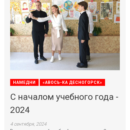
НАМЕДНИ
«АВОСЬ-КА ДЕСНОГОРСК»
С началом учебного года -
2024
4 сентября, 2024