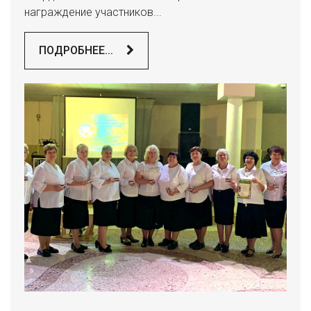
награждение участников...
ПОДРОБНЕЕ...