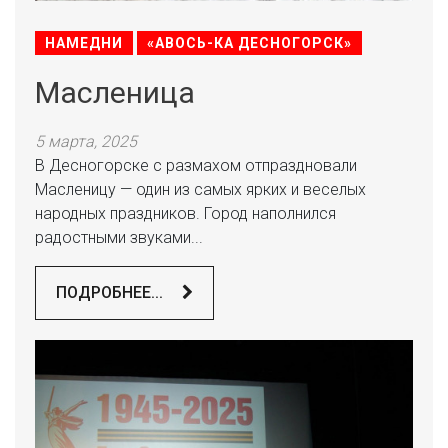
НАМЕДНИ
«АВОСЬ-КА ДЕСНОГОРСК»
Масленица
5 марта, 2025
В Десногорске с размахом отпраздновали
Масленицу — один из самых ярких и веселых
народных праздников. Город наполнился
радостными звуками...
ПОДРОБНЕЕ...