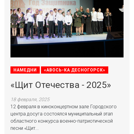
НАМЕДНИ
«АВОСЬ-КА ДЕСНОГОРСК»
«Щит Отечества - 2025»
18 февраля, 2025
12 февраля в киноконцертном зале Городского
центра досуга состоялся муниципальный этап
областного конкурса военно-патриотической
песни «Щит...