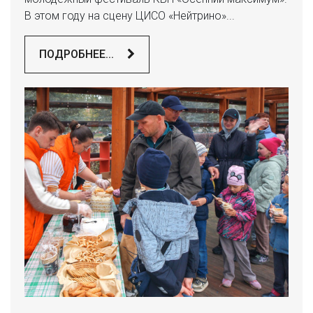
В этом году на сцену ЦИСО «Нейтрино»...
ПОДРОБНЕЕ...