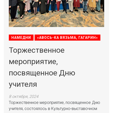
НАМЕДНИ
«АВОСЬ-КА ВЯЗЬМА, ГАГАРИН»
Торжественное
мероприятие,
посвященное Дню
учителя
8 октября, 2024
Торжественное мероприятие, посвященное Дню
учителя, состоялось в Культурно-выставочном