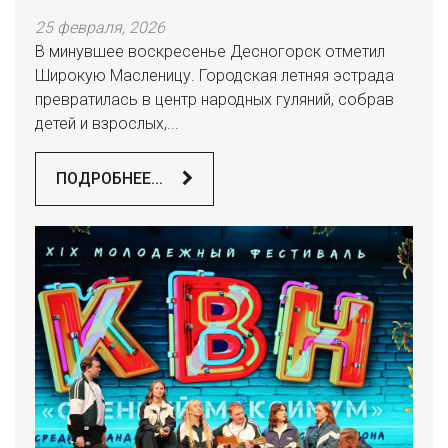
25 февраля, 2026
В минувшее воскресенье Десногорск отметил
Широкую Масленицу. Городская летняя эстрада
превратилась в центр народных гуляний, собрав
детей и взрослых,...
ПОДРОБНЕЕ...