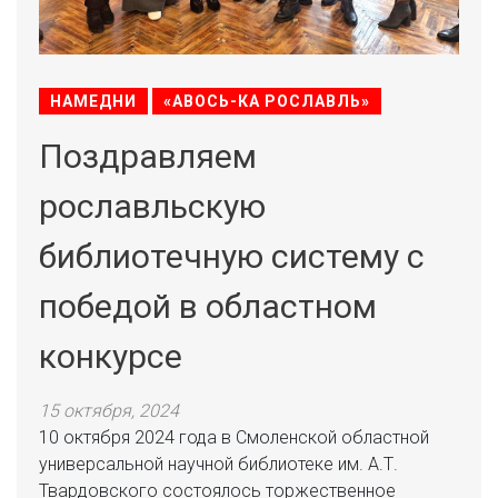
НАМЕДНИ
«АВОСЬ-КА РОСЛАВЛЬ»
Поздравляем
рославльскую
библиотечную систему с
победой в областном
конкурсе
15 октября, 2024
10 октября 2024 года в Смоленской областной
универсальной научной библиотеке им. А.Т.
Твардовского состоялось торжественное