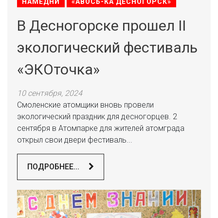
НАМЕДНИ
«АВОСЬ-КА ДЕСНОГОРСК»
В Десногорске прошел II
экологический фестиваль
«ЭКОточка»
10 сентября, 2024
Смоленские атомщики вновь провели
экологический праздник для десногорцев. 2
сентября в Атомпарке для жителей атомграда
открыл свои двери фестиваль...
ПОДРОБНЕЕ...