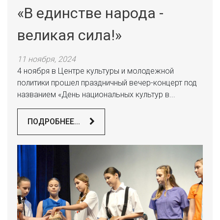
«В единстве народа -
великая сила!»
11 ноября, 2024
4 ноября в Центре культуры и молодежной
политики прошел праздничный вечер-концерт под
названием «День национальных культур в...
ПОДРОБНЕЕ...