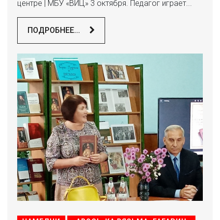
центре | МБУ «ВИЦ» 3 октября. Педагог играет...
ПОДРОБНЕЕ...