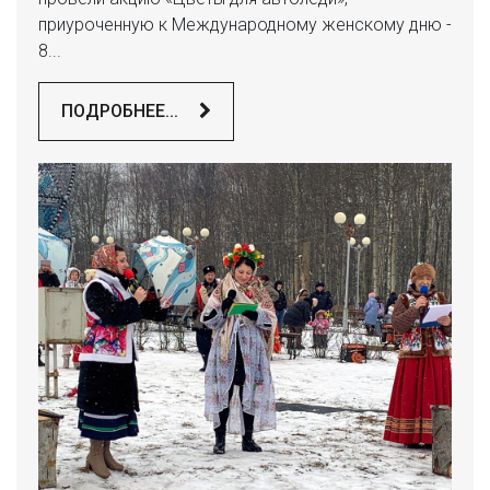
приуроченную к Международному женскому дню -
8...
ПОДРОБНЕЕ...