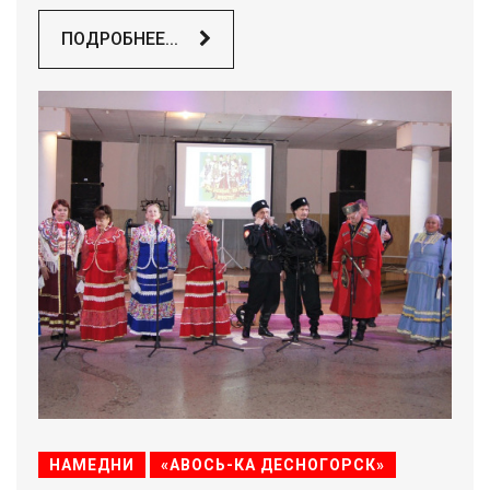
ПОДРОБНЕЕ...
НАМЕДНИ
«АВОСЬ-КА ДЕСНОГОРСК»