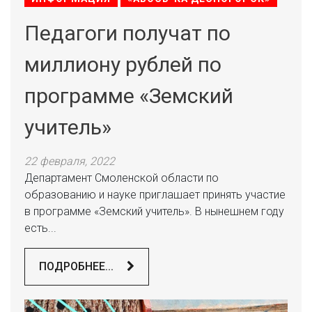
Педагоги получат по
миллиону рублей по
программе «Земский
учитель»
22 февраля, 2022
Департамент Смоленской области по
образованию и науке приглашает принять участие
в программе «Земский учитель». В нынешнем году
есть...
ПОДРОБНЕЕ...