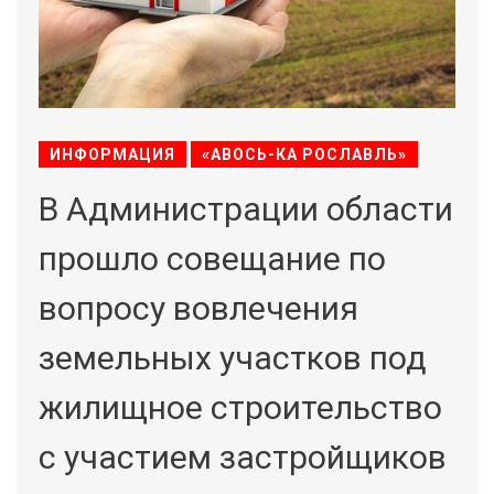
ИНФОРМАЦИЯ
«АВОСЬ-КА РОСЛАВЛЬ»
В Администрации области
прошло совещание по
вопросу вовлечения
земельных участков под
жилищное строительство
с участием застройщиков