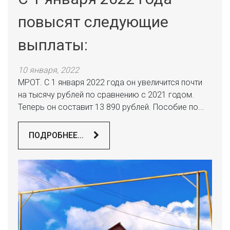
повысят следующие
выплаты:
10 января, 2022
МРОТ. С 1 января 2022 года он увеличится почти
на тысячу рублей по сравнению с 2021 годом.
Теперь он составит 13 890 рублей. Пособие по...
ПОДРОБНЕЕ...