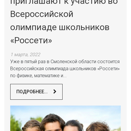
приглашают к участию во
Всероссийской
олимпиаде школьников
«Россети»
1 марта, 2022
Уже в пятый раз в Смоленской области состоится
Всероссийская олимпиада школьников «Россети»
по физике, математике и...
ПОДРОБНЕЕ...