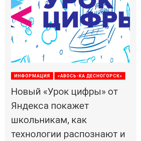
ИНФОРМАЦИЯ
«АВОСЬ-КА ДЕСНОГОРСК»
Новый «Урок цифры» от
Яндекса покажет
школьникам, как
технологии распознают и