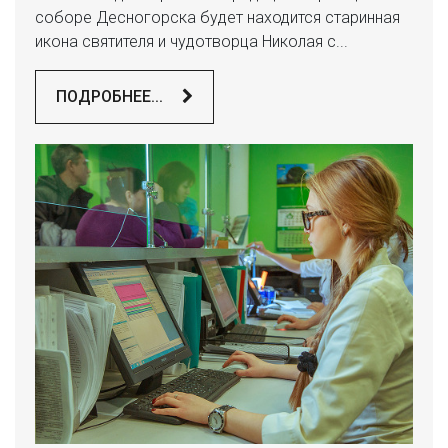
соборе Десногорска будет находится старинная
икона святителя и чудотворца Николая с...
ПОДРОБНЕЕ...