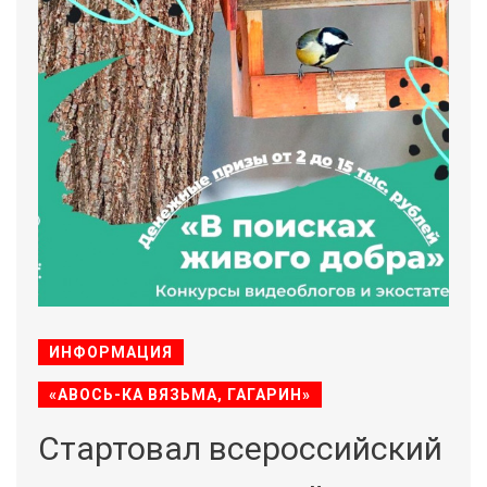
ИНФОРМАЦИЯ
«АВОСЬ-КА ВЯЗЬМА, ГАГАРИН»
Стартовал всероссийский