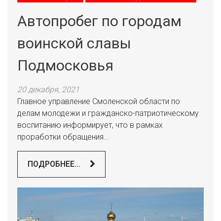
Автопробег по городам
воинской славы
Подмосковья
20 декабря, 2021
Главное управление Смоленской области по
делам молодежи и гражданско-патриотическому
воспитанию информирует, что в рамках
проработки обращения...
ПОДРОБНЕЕ...