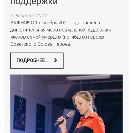
поддержки
5 февраля, 2022
ВАЖНО!!! С 1 декабря 2021 года введена
дополнительная мера социальной поддержки
членов семей умерших (погибших) героев
Советского Союза, героев...
ПОДРОБНЕЕ...