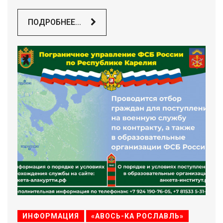
ПОДРОБНЕЕ...
ИНФОРМАЦИЯ
«АВОСЬ-КА РОСЛАВЛЬ»