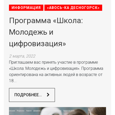
ИНФОРМАЦИЯ
«АВОСЬ-КА ДЕСНОГОРСК»
Программа «Школа:
Молодежь и
цифровизация»
2 марта, 2022
Приглашаем вас принять участие в программе
«Школа: Молодежь и цифровизация». Программа
ориентирована на активных людей в возрасте от
18...
ПОДРОБНЕЕ...