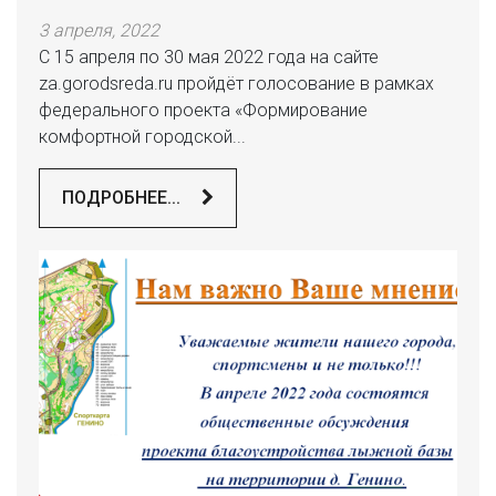
3 апреля, 2022
С 15 апреля по 30 мая 2022 года на сайте
za.gorodsreda.ru пройдёт голосование в рамках
федерального проекта «Формирование
комфортной городской...
ПОДРОБНЕЕ...