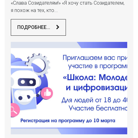
«Слава Созидателям!» «Я хочу стать Созидателем,
я похож на тех, кто...
ПОДРОБНЕЕ...