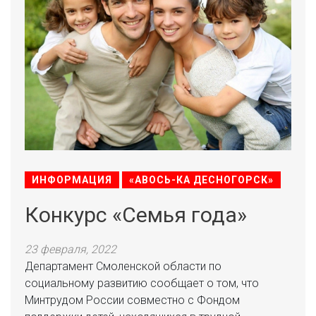
ИНФОРМАЦИЯ
«АВОСЬ-КА ДЕСНОГОРСК»
Конкурс «Семья года»
23 февраля, 2022
Департамент Смоленской области по
социальному развитию сообщает о том, что
Минтрудом России совместно с Фондом