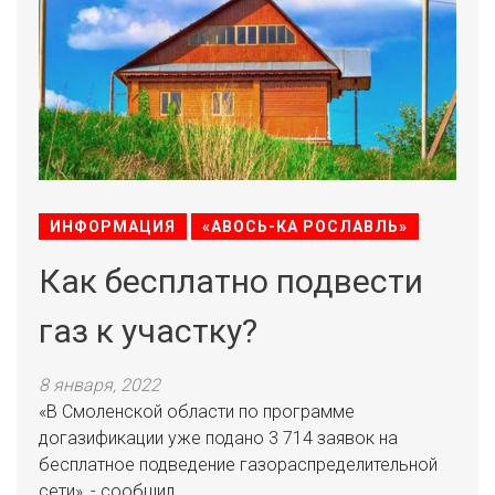
ИНФОРМАЦИЯ
«АВОСЬ-КА РОСЛАВЛЬ»
Как бесплатно подвести
газ к участку?
8 января, 2022
«В Смоленской области по программе
догазификации уже подано 3 714 заявок на
бесплатное подведение газораспределительной
сети», - сообщил...