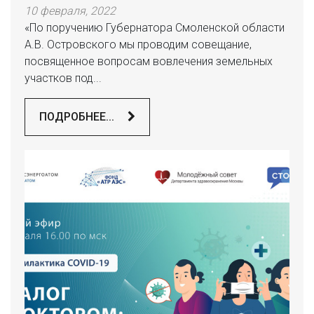
10 февраля, 2022
«По поручению Губернатора Смоленской области
А.В. Островского мы проводим совещание,
посвященное вопросам вовлечения земельных
участков под...
ПОДРОБНЕЕ...