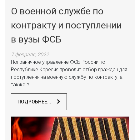
О военной службе по
контракту и поступлении
в вузы ФСБ
7 февраля, 2022
Пограничное управление ФСБ России по
Республике Карелия проводит отбор граждан для
поступления на военную службу по контракту, а
также в...
ПОДРОБНЕЕ...