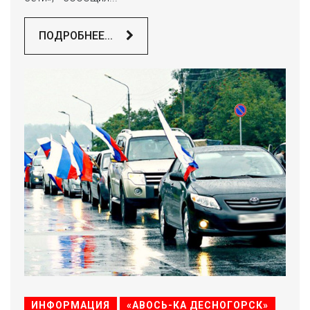
ПОДРОБНЕЕ...
ИНФОРМАЦИЯ
«АВОСЬ-КА ДЕСНОГОРСК»