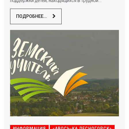
поддержки детей, находящихся в трудной...
ПОДРОБНЕЕ...
ИНФОРМАЦИЯ
«АВОСЬ-КА ДЕСНОГОРСК»