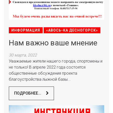
ИНФОРМАЦИЯ
«АВОСЬ-КА ДЕСНОГОРСК»
Нам важно ваше мнение
30 марта, 2022
Уважаемые жители нашего города, спортсмены и
не только! В апреле 2022 года состоятся
общественные обсуждения проекта
благоустройства лыжной базы...
ПОДРОБНЕЕ...