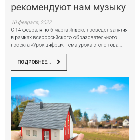
рекомендуют нам музыку
10 февраля, 2022
С 14 февраля по 6 марта Яндекс проведет занятия
в рамках всероссийского образовательного
проекта «Урок цифры». Тема урока этого года...
ПОДРОБНЕЕ...