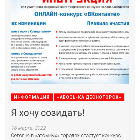
ИНФОРМАЦИЯ
«АВОСЬ-КА ДЕСНОГОРСК»
Я хочу созидать!
16 марта, 2022
Сегодня в «атомных» городах стартует конкурс