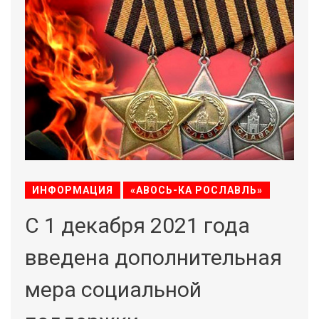
ИНФОРМАЦИЯ
«АВОСЬ-КА РОСЛАВЛЬ»
C 1 декабря 2021 года
введена дополнительная
мера социальной