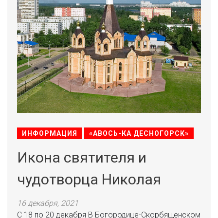
ИНФОРМАЦИЯ
«АВОСЬ-КА ДЕСНОГОРСК»
Икона святителя и
чудотворца Николая
16 декабря, 2021
С 18 по 20 декабря В Богородице-Скорбященском