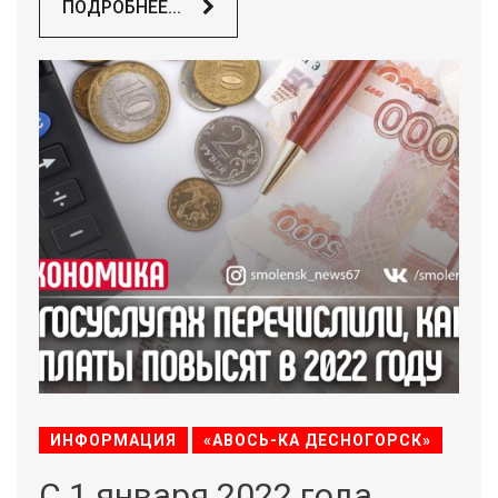
ПОДРОБНЕЕ...
ИНФОРМАЦИЯ
«АВОСЬ-КА ДЕСНОГОРСК»
С 1 января 2022 года