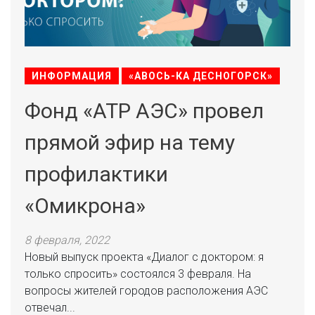
ИНФОРМАЦИЯ
«АВОСЬ-КА ДЕСНОГОРСК»
Фонд «АТР АЭС» провел
прямой эфир на тему
профилактики
«Омикрона»
8 февраля, 2022
Новый выпуск проекта «Диалог с доктором: я
только спросить» состоялся 3 февраля. На
вопросы жителей городов расположения АЭС
отвечал...