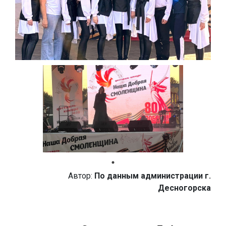
Автор:
По данным администрации г.
Десногорска