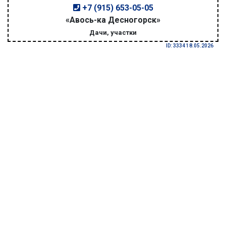
+7 (915) 653-05-05
«Авось-ка Десногорск»
Дачи, участки
ID: 3334 18.05.2026