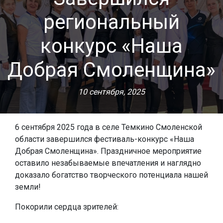
региональный
конкурс «Наша
Добрая Смоленщина»
10 сентября, 2025
6 сентября 2025 года в селе Темкино Смоленской
области завершился фестиваль-конкурс «Наша
Добрая Смоленщина». Праздничное мероприятие
оставило незабываемые впечатления и наглядно
доказало богатство творческого потенциала нашей
земли!
Покорили сердца зрителей: