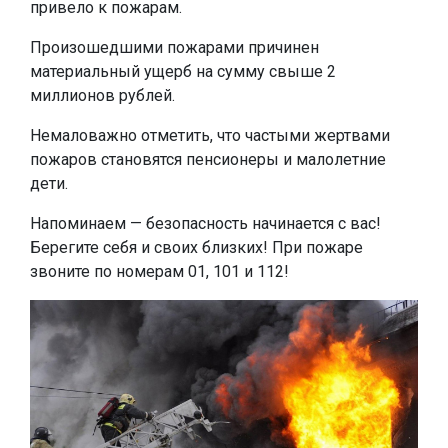
привело к пожарам.
Произошедшими пожарами причинен
материальный ущерб на сумму свыше 2
миллионов рублей.
Немаловажно отметить, что частыми жертвами
пожаров становятся пенсионеры и малолетние
дети.
Напоминаем — безопасность начинается с вас!
Берегите себя и своих близких! При пожаре
звоните по номерам 01, 101 и 112!