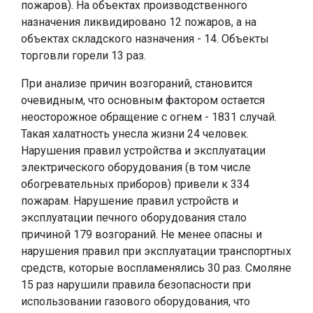
пожаров). На объектах производственного
назначения ликвидировано 12 пожаров, а на
объектах складского назначения - 14. Объекты
торговли горели 13 раз.
При анализе причин возгораний, становится
очевидным, что основным фактором остается
неосторожное обращение с огнем - 1831 случай.
Такая халатность унесла жизни 24 человек.
Нарушения правил устройства и эксплуатации
электрического оборудования (в том числе
обогревательных приборов) привели к 334
пожарам. Нарушение правил устройств и
эксплуатации печного оборудования стало
причиной 179 возгораний. Не менее опасны и
нарушения правил при эксплуатации транспортных
средств, которые воспламенялись 30 раз. Смоляне
15 раз нарушили правила безопасности при
использовании газового оборудования, что