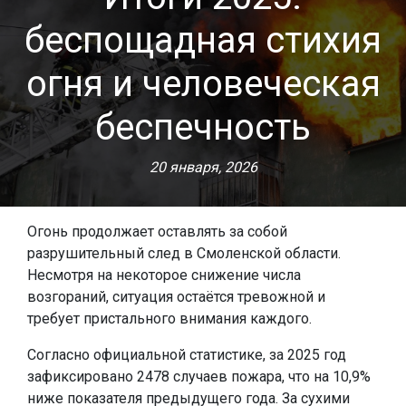
беспощадная стихия
огня и человеческая
беспечность
20 января, 2026
Огонь продолжает оставлять за собой
разрушительный след в Смоленской области.
Несмотря на некоторое снижение числа
возгораний, ситуация остаётся тревожной и
требует пристального внимания каждого.
Согласно официальной статистике, за 2025 год
зафиксировано 2478 случаев пожара, что на 10,9%
ниже показателя предыдущего года. За сухими