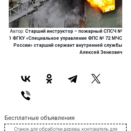
Автор:
Старший инструктор – пожарный СПСЧ №
1 ФГКУ «Специальное управление ФПС № 72 МЧС
России» старший сержант внутренней службы
Алексей Зенкович
Бесплатные объявления
Станок для обработки дерева, контователь для