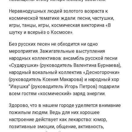
Неравнодушных людей золотого возраста к
космической тематике ждали: песни, частушки,
игры, танцы, игры, космическая викторина «В
шутку и всерьёз о Космосе».
Без русских песен не обходится ни одно
мероприятия. Зажигательные выступления
народных коллективов: ансамбль русской песни
«Сударушки» (руководитель Валентина Бурнаева),
народный вокальный коллектив «Десногорочки»
(руководитель Ксения Макарова) и народный хор
"Ивушка" (руководитель Игорь Петров) подарили
всем гостям «космический» заряд энергии.
Здорово, что в нашем городе уделяется внимание
пожилым людям. Ведь для них хорошее
настроение действует как лекарство: юмор,
позитивные эмоции, общение, активность,