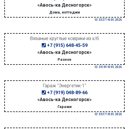
«Авось-ка Десногорск»
Дома, коттеджи
ID: 3327 18.05.2026
Вязаные круглые коврики из х/б
+7 (915) 648-45-59
«Авось-ка Десногорск»
Разное
ID: 3318 18.05.2026
Гараж "Энергетик-1"
+7 (919) 048-89-66
«Авось-ка Десногорск»
Гаражи
ID: 3337 18.05.2026