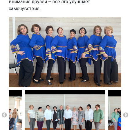
внимание друзей – всё это улучшает
самочувствие.