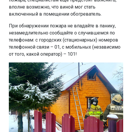
вполне возможно, что виной мог стать
включенный в помещении обогреватель.
При обнаружении пожара не впадайте в панику,
незамедлительно сообщайте о случившемся по
телефонам: с городских (стационарных) номеров
телефонной связи – 01, с мобильных (независимо
от того, какой оператор) – 101!