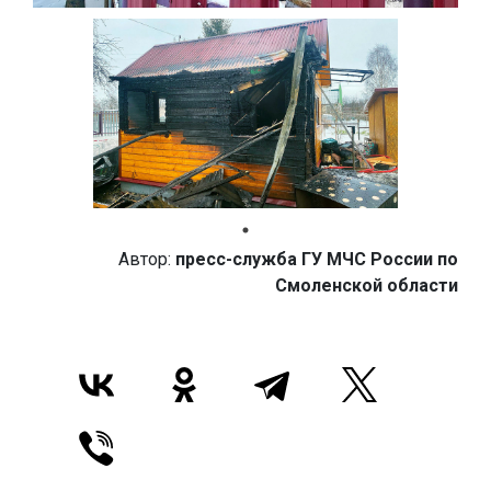
Автор:
пресс-служба ГУ МЧС России по
Смоленской области