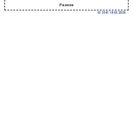
Разное
ID: 3341 18.05.2026