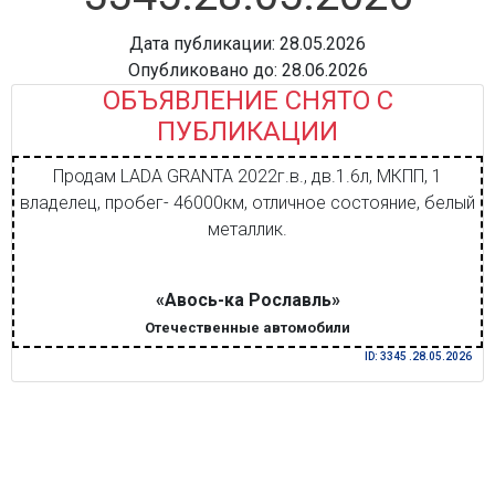
Дата публикации: 28.05.2026
Опубликовано до: 28.06.2026
ОБЪЯВЛЕНИЕ СНЯТО С
ПУБЛИКАЦИИ
Продам LADA GRANTA 2022г.в., дв.1.6л, МКПП, 1
владелец, пробег- 46000км, отличное состояние, белый
металлик.
«Авось-ка Рославль»
Отечественные автомобили
ID: 3345 .28.05.2026