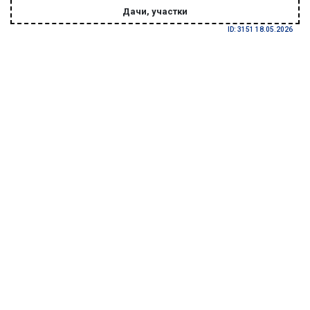
Дачи, участки
ID: 3151 18.05.2026