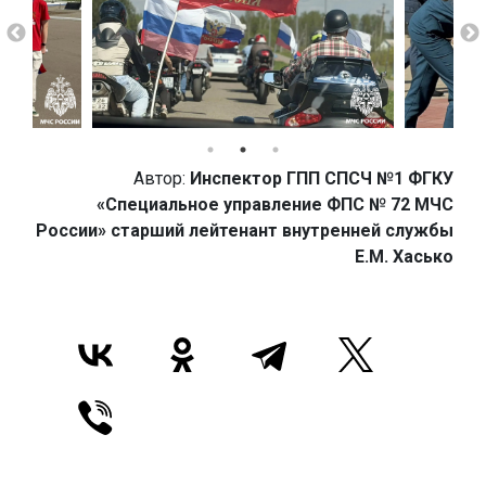
Автор:
Инспектор ГПП СПСЧ №1 ФГКУ
«Специальное управление ФПС № 72 МЧС
России» старший лейтенант внутренней службы
Е.М. Хасько