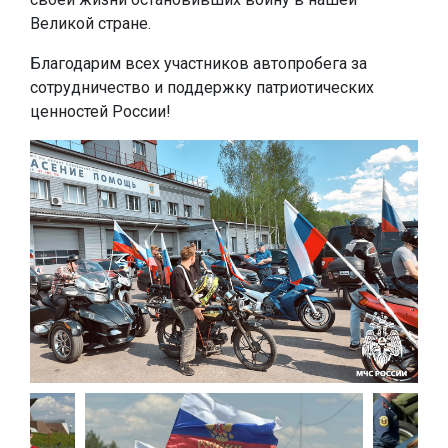
Великой стране.
Благодарим всех участников автопробега за
сотрудничество и поддержку патриотических
ценностей России!