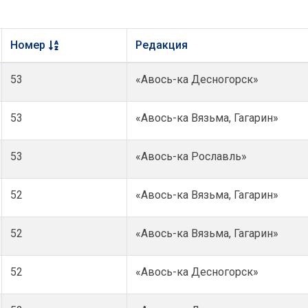
Номер
Редакция
53
«Авось-ка Десногорск»
53
«Авось-ка Вязьма, Гагарин»
53
«Авось-ка Рославль»
52
«Авось-ка Вязьма, Гагарин»
52
«Авось-ка Вязьма, Гагарин»
52
«Авось-ка Десногорск»