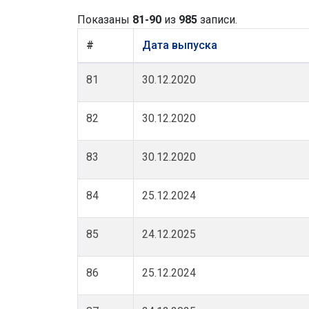
Показаны
81-90
из
985
записи.
#
Дата выпуска
81
30.12.2020
82
30.12.2020
83
30.12.2020
84
25.12.2024
85
24.12.2025
86
25.12.2024