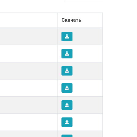
Скачать