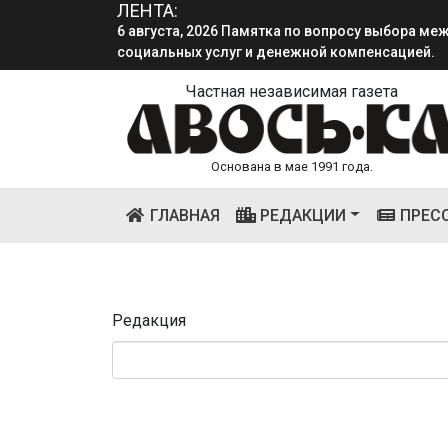
ЛЕНТА:
6 августа, 2026 Памятка по вопросу выбора м
социальных услуг и денежной компенсацией.
Частная независимая газета
Основана в мае 1991 года.
(CURRENT)
ГЛАВНАЯ
РЕДАКЦИИ
ПРЕС
Редакция